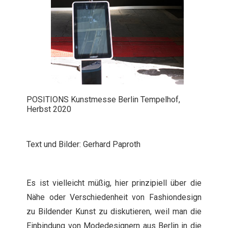
POSITIONS Kunstmesse Berlin Tempelhof,
Herbst 2020
Text und Bilder: Gerhard Paproth
Es ist vielleicht müßig, hier prinzipiell über die
Nähe oder Verschiedenheit von Fashiondesign
zu Bildender Kunst zu diskutieren, weil man die
Einbindung von Modedesignern aus Berlin in die