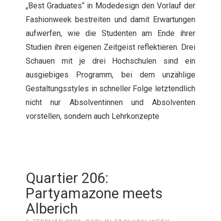
„Best Graduates“ in Modedesign den Vorlauf der
Fashionweek bestreiten und damit Erwartungen
aufwerfen, wie die Studenten am Ende ihrer
Studien ihren eigenen Zeitgeist reflektieren. Drei
Schauen mit je drei Hochschulen sind ein
ausgiebiges Programm, bei dem unzählige
Gestaltungsstyles in schneller Folge letztendlich
nicht nur Absolventinnen und Absolventen
vorstellen, sondern auch Lehrkonzepte
Quartier 206:
Partyamazone meets
Alberich