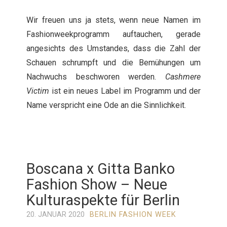
Wir freuen uns ja stets, wenn neue Namen im
Fashionweekprogramm auftauchen, gerade
angesichts des Umstandes, dass die Zahl der
Schauen schrumpft und die Bemühungen um
Nachwuchs beschworen werden.
Cashmere
Victim
ist ein neues Label im Programm und der
Name verspricht eine Ode an die Sinnlichkeit.
Boscana x Gitta Banko
Fashion Show – Neue
Kulturaspekte für Berlin
20. JANUAR 2020
BERLIN FASHION WEEK