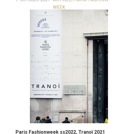
WEEK
Paris Fashionweek ss2022, Tranoï 2021