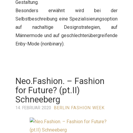
Gestaltung.
Besonders erwähnt wird bei der
Selbstbeschreibung eine Spezialisierungsoption
auf nachaltige Designstrategien, auf
Männermode und auf geschlechterübergreifende
Enby-Mode (nonbinary).
Neo.Fashion. – Fashion
for Future? (pt.II)
Schneeberg
14. FEBRUAR 2020
BERLIN FASHION WEEK