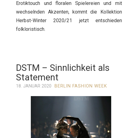
Erotiktouch und floralen Spielereien und mit
wechselnden Akzenten, kommt die Kollektion
Herbst-Winter 2020/21 jetzt entschieden
folkloristisch.
DSTM – Sinnlichkeit als
Statement
18. JANUAR 2020
BERLIN FASHION WEEK