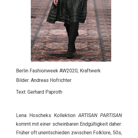
Berlin Fashionweek AW2020, Kraftwerk
Bilder: Andreas Hofrichter
Text: Gerhard Paproth
Lena Hoscheks Kollektion
ARTISAN PARTISAN
kommt mit einer scheinbaren Endgültigkeit daher:
Früher oft unentschieden zwischen Folklore, 50s,