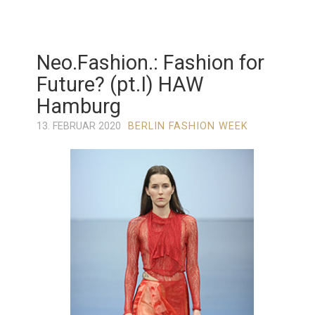
Neo.Fashion.: Fashion for
Future? (pt.I) HAW
Hamburg
13. FEBRUAR 2020
BERLIN FASHION WEEK