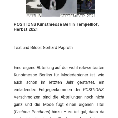
POSITIONS Kunstmesse Berlin Tempelhof,
Herbst 2021
Text und Bilder: Gerhard Paproth
Eine eigene Abteilung auf der wohl relevantesten
Kunstmesse Berlins für Modedesigner ist, wie
auch schon im letzten Jahr gestartet, ein
einladendes Entgegenkommen der
POSITIONS
.
Verschmolzen sind die Abteilungen noch nicht
ganz und die Mode fügt einen eigenen Titel
(
Fashion Positions
) hinzu – es ist gut, dass da