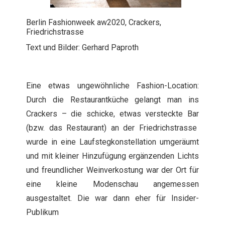
Berlin Fashionweek aw2020, Crackers,
Friedrichstrasse
Text und Bilder: Gerhard Paproth
Eine etwas ungewöhnliche Fashion-Location:
Durch die Restaurantküche gelangt man ins
Crackers – die schicke, etwas versteckte Bar
(bzw. das Restaurant) an der Friedrichstrasse
wurde in eine Laufstegkonstellation umgeräumt
und mit kleiner Hinzufügung ergänzenden Lichts
und freundlicher Weinverkostung war der Ort für
eine kleine Modenschau angemessen
ausgestaltet. Die war dann eher für Insider-
Publikum