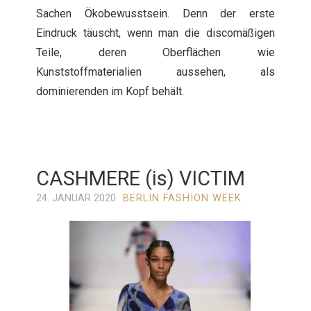
Sachen Ökobewusstsein. Denn der erste
Eindruck täuscht, wenn man die discomäßigen
Teile, deren Oberflächen wie
Kunststoffmaterialien aussehen, als
dominierenden im Kopf behält.
CASHMERE (is) VICTIM
24. JANUAR 2020
BERLIN FASHION WEEK