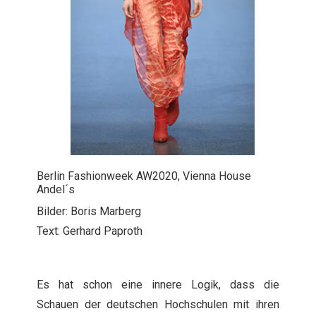
Berlin Fashionweek AW2020, Vienna House
Andel´s
Bilder: Boris Marberg
Text: Gerhard Paproth
Es hat schon eine innere Logik, dass die
Schauen der deutschen Hochschulen mit ihren