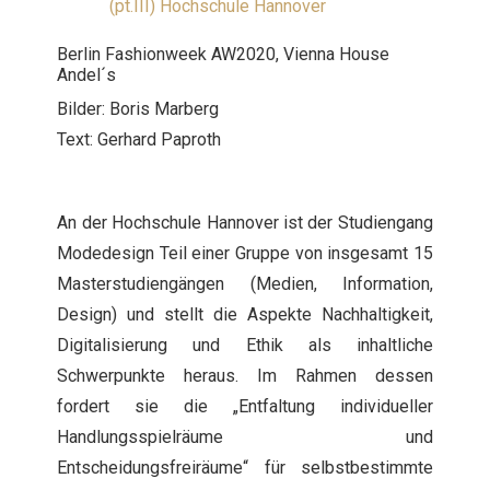
Berlin Fashionweek AW2020, Vienna House
Andel´s
Bilder: Boris Marberg
Text: Gerhard Paproth
An der Hochschule Hannover ist der Studiengang
Modedesign Teil einer Gruppe von insgesamt 15
Masterstudiengängen (Medien, Information,
Design) und stellt die Aspekte Nachhaltigkeit,
Digitalisierung und Ethik als inhaltliche
Schwerpunkte heraus. Im Rahmen dessen
fordert sie die „Entfaltung individueller
Handlungsspielräume und
Entscheidungsfreiräume“ für selbstbestimmte