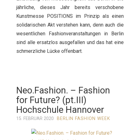
jährliche, dieses Jahr bereits verschobene
Kunstmesse POSITIONS im Prinzip als einen
solidarischen Akt verstehen kann, denn auch die
wesentlichen Fashionveranstaltungen in Berlin
sind alle ersatzlos ausgefallen und das hat eine
schmerzliche Lücke offenbart.
Neo.Fashion. – Fashion
for Future? (pt.III)
Hochschule Hannover
15. FEBRUAR 2020
BERLIN FASHION WEEK