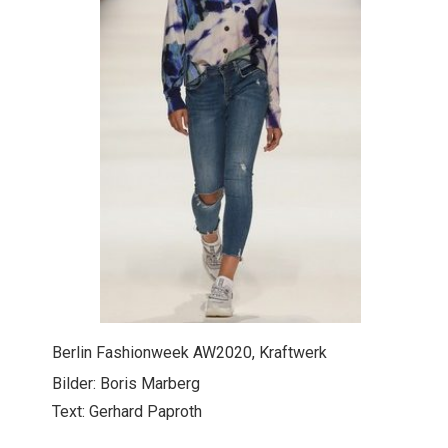
Berlin Fashionweek AW2020, Kraftwerk
Bilder: Boris Marberg
Text: Gerhard Paproth