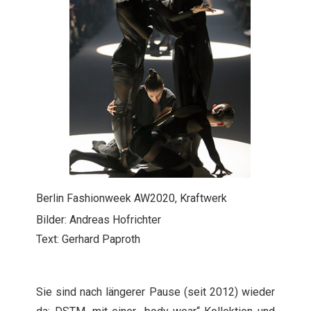
Berlin Fashionweek AW2020, Kraftwerk
Bilder: Andreas Hofrichter
Text: Gerhard Paproth
Sie sind nach längerer Pause (seit 2012) wieder