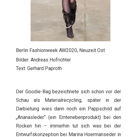
Berlin Fashionweek AW2020, Neuzeit Ost
Bilder: Andreas Hofrichter
Text: Gerhard Paproth
Der Goodie-Bag bezeichnete sich schon vor der
Schau als Materialrecycling, später in der
Darbietung wies dann noch ein Pappschild auf
„Ananasleder“ (ein Erntenebenprodukt) bei den
Röcken hin – immerhin tut sich was bei der
Entwurfskonzeption bei Marina Hoermanseder in