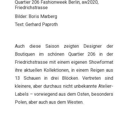
Quartier 206 Fashionweek Berlin, aw2020,
Friedrichstrasse
Bilder: Boris Marberg
Text: Gerhard Paproth
Auch diese Saison zeigten Designer der
Boutiquen im schönen Quartier 206 in der
Friedrichstrasse mit einem eigenen Showformat
ihre aktuellen Kollektionen, in einem Reigen aus
13 Schauen in drei Blöcken. Vertreten sind
kleinere, aber durchaus nicht unbekannte Atelier-
Labels – vorwiegend aus dem Osten, besonders
Polen, aber auch aus dem Westen.