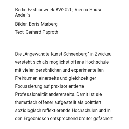
Berlin Fashionweek AW2020, Vienna House
Andel´s
Bilder: Boris Marberg
Text: Gerhard Paproth
Die „Angewandte Kunst Schneeberg“ in Zwickau
versteht sich als möglichst offene Hochschule
mit vielen persönlichen und experimentellen
Freiräumen einerseits und gleichzeitiger
Focussierung auf praxisorientierte
Professionalität andererseits. Damit ist sie
thematisch offener aufgestellt als pointiert
soziologisch reflektierende Hochschulen und in
den Ergebnissen entsprechend breiter gefächert.