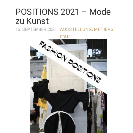
POSITIONS 2021 – Mode
zu Kunst
15. SEPTEMBER 2021
AUSSTELLUNG
,
MÉTIERS
D'ART