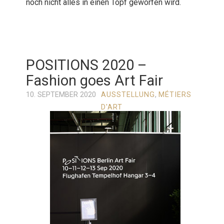
noch nicht alles in einen Topf geworfen wird.
POSITIONS 2020 –
Fashion goes Art Fair
10. SEPTEMBER 2020
AUSSTELLUNG
,
MÉTIERS
D'ART