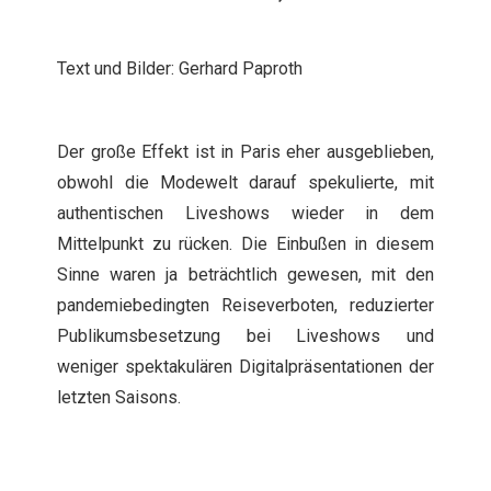
Text und Bilder: Gerhard Paproth
Der große Effekt ist in Paris eher ausgeblieben,
obwohl die Modewelt darauf spekulierte, mit
authentischen Liveshows wieder in dem
Mittelpunkt zu rücken. Die Einbußen in diesem
Sinne waren ja beträchtlich gewesen, mit den
pandemiebedingten Reiseverboten, reduzierter
Publikumsbesetzung bei Liveshows und
weniger spektakulären Digitalpräsentationen der
letzten Saisons.