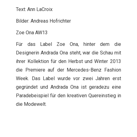
Text: Ann LaCroix
Bilder: Andreas Hofrichter
Zoe Ona AW13
Für das Label Zoe Ona, hinter dem die
Designerin Andrada Ona steht, war die Schau mit
ihrer Kollektion für den Herbst und Winter 2013
die Premiere auf der Mercedes-Benz Fashion
Week. Das Label wurde vor zwei Jahren erst
gegründet und Andrada Ona ist geradezu eine
Paradebeispiel für den kreativen Quereinstieg in
die Modewelt.