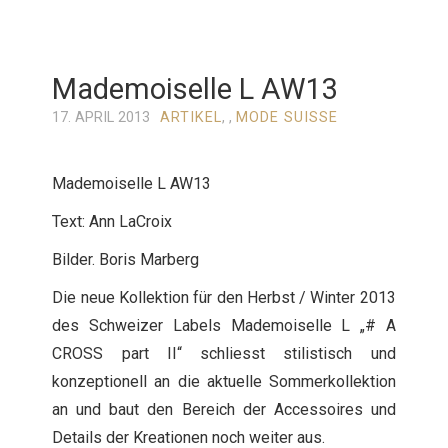
Mademoiselle L AW13
17. APRIL 2013
ARTIKEL
, ,
MODE SUISSE
Mademoiselle L AW13
Text: Ann LaCroix
Bilder. Boris Marberg
Die neue Kollektion für den Herbst / Winter 2013
des Schweizer Labels Mademoiselle L „# A
CROSS part II“ schliesst stilistisch und
konzeptionell an die aktuelle Sommerkollektion
an und baut den Bereich der Accessoires und
Details der Kreationen noch weiter aus.