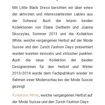
Mit Little Black Dress berichten wir über eines
der aktivsten und interessantesten Lables aus
der Schweiz. Auch die letzen beiden
Kollektionen von Eliane Diethelm und Joanna
Skoczylas, Sommer 2013 und die Kollektion
White, welche vergangenen Herbst auf der Mode
Suisse und den Zurich Fashion Days präsentiert
wurden konnten innovativ und stilsicher punkten.
Auch die neue Kollektion der beiden
Designerinnen für den Herbst und Winter
2013/2014 wurde dem Fachpublikum wieder im
Rahmen einer Modenschau bei der Mode Suisse
gezeigt.
Kollektion White
, welche vergangenen Herbst auf
der Mode Suisse und den Zurich Fashion Days