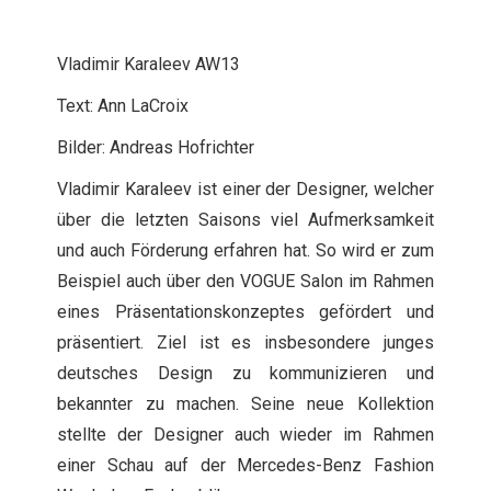
Vladimir Karaleev AW13
Text: Ann LaCroix
Bilder: Andreas Hofrichter
Vladimir Karaleev ist einer der Designer, welcher
über die letzten Saisons viel Aufmerksamkeit
und auch Förderung erfahren hat. So wird er zum
Beispiel auch über den VOGUE Salon im Rahmen
eines Präsentationskonzeptes gefördert und
präsentiert. Ziel ist es insbesondere junges
deutsches Design zu kommunizieren und
bekannter zu machen. Seine neue Kollektion
stellte der Designer auch wieder im Rahmen
einer Schau auf der Mercedes-Benz Fashion