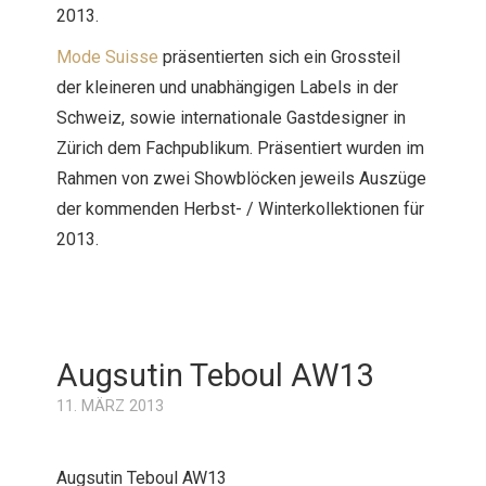
2013.
Mode Suisse
präsentierten sich ein Grossteil
der kleineren und unabhängigen Labels in der
Schweiz, sowie internationale Gastdesigner in
Zürich dem Fachpublikum. Präsentiert wurden im
Rahmen von zwei Showblöcken jeweils Auszüge
der kommenden Herbst- / Winterkollektionen für
2013.
Augsutin Teboul AW13
11. MÄRZ 2013
Augsutin Teboul AW13