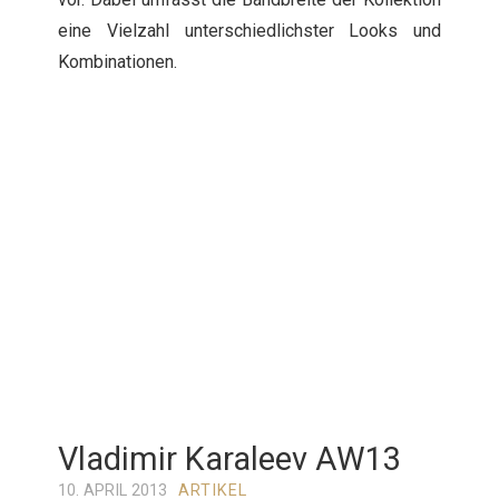
eine Vielzahl unterschiedlichster Looks und
Kombinationen.
Vladimir Karaleev AW13
10. APRIL 2013
ARTIKEL