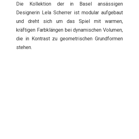
Die Kollektion der in Basel ansässigen
Designerin Lela Scherrer ist modular aufgebaut
und dreht sich um das Spiel mit warmen,
kräftigen Farbklängen bei dynamischen Volumen,
die in Kontrast zu geometrischen Grundformen
stehen.