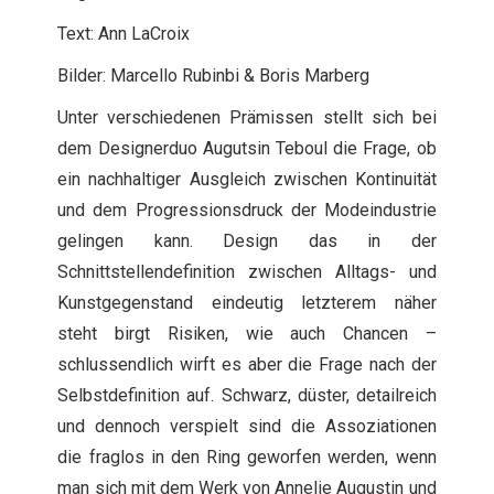
Text: Ann LaCroix
Bilder: Marcello Rubinbi & Boris Marberg
Unter verschiedenen Prämissen stellt sich bei
dem Designerduo Augutsin Teboul die Frage, ob
ein nachhaltiger Ausgleich zwischen Kontinuität
und dem Progressionsdruck der Modeindustrie
gelingen kann. Design das in der
Schnittstellendefinition zwischen Alltags- und
Kunstgegenstand eindeutig letzterem näher
steht birgt Risiken, wie auch Chancen –
schlussendlich wirft es aber die Frage nach der
Selbstdefinition auf. Schwarz, düster, detailreich
und dennoch verspielt sind die Assoziationen
die fraglos in den Ring geworfen werden, wenn
man sich mit dem Werk von Annelie Augustin und