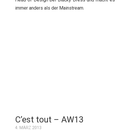
immer anders als der Mainstream.
C’est tout – AW13
4. MÄRZ 2013