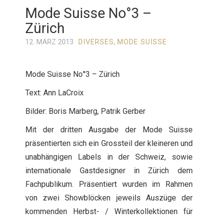
Mode Suisse No°3 –
Zürich
12. MÄRZ 2013
DIVERSES
,
MODE SUISSE
Mode Suisse No°3 – Zürich
Text: Ann LaCroix
Bilder: Boris Marberg, Patrik Gerber
Mit der dritten Ausgabe der Mode Suisse
präsentierten sich ein Grossteil der kleineren und
unabhängigen Labels in der Schweiz, sowie
internationale Gastdesigner in Zürich dem
Fachpublikum. Präsentiert wurden im Rahmen
von zwei Showblöcken jeweils Auszüge der
kommenden Herbst- / Winterkollektionen für