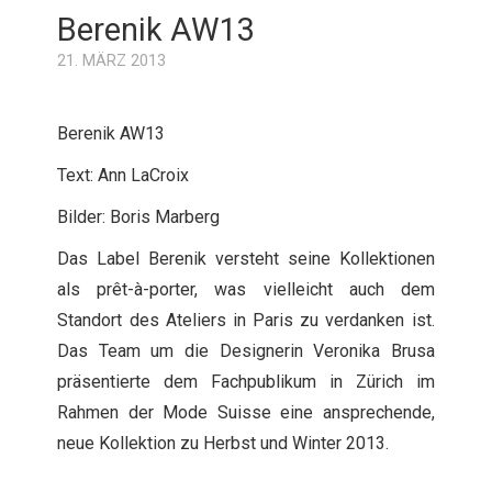
Berenik AW13
21. MÄRZ 2013
Berenik AW13
Text: Ann LaCroix
Bilder: Boris Marberg
Das Label Berenik versteht seine Kollektionen
als prêt-à-porter, was vielleicht auch dem
Standort des Ateliers in Paris zu verdanken ist.
Das Team um die Designerin Veronika Brusa
präsentierte dem Fachpublikum in Zürich im
Rahmen der Mode Suisse eine ansprechende,
neue Kollektion zu Herbst und Winter 2013.