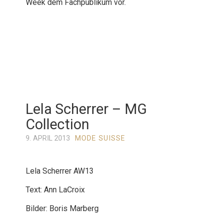
Week dem Fachpublikum vor.
Lela Scherrer – MG
Collection
9. APRIL 2013
MODE SUISSE
Lela Scherrer AW13
Text: Ann LaCroix
Bilder: Boris Marberg