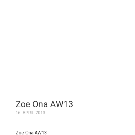
Zoe Ona AW13
16. APRIL 2013
Zoe Ona AW13