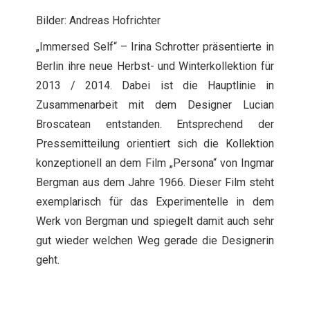
Bilder: Andreas Hofrichter
„Immersed Self“ – Irina Schrotter präsentierte in
Berlin ihre neue Herbst- und Winterkollektion für
2013 / 2014. Dabei ist die Hauptlinie in
Zusammenarbeit mit dem Designer Lucian
Broscatean entstanden. Entsprechend der
Pressemitteilung orientiert sich die Kollektion
konzeptionell an dem Film „Persona“ von Ingmar
Bergman aus dem Jahre 1966. Dieser Film steht
exemplarisch für das Experimentelle in dem
Werk von Bergman und spiegelt damit auch sehr
gut wieder welchen Weg gerade die Designerin
geht.