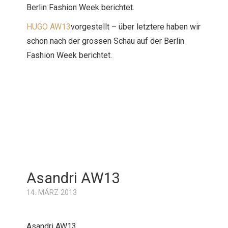
Berlin Fashion Week berichtet.
HUGO AW13
vorgestellt – über letztere haben wir
schon nach der grossen Schau auf der Berlin
Fashion Week berichtet.
Asandri AW13
14. MÄRZ 2013
Asandri AW13