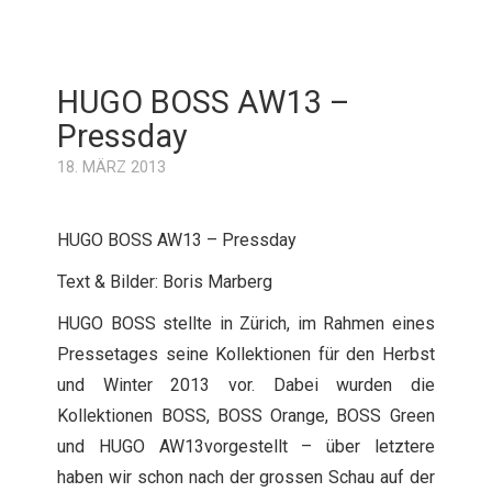
HUGO BOSS AW13 –
Pressday
18. MÄRZ 2013
HUGO BOSS AW13 – Pressday
Text & Bilder: Boris Marberg
HUGO BOSS stellte in Zürich, im Rahmen eines
Pressetages seine Kollektionen für den Herbst
und Winter 2013 vor. Dabei wurden die
Kollektionen BOSS, BOSS Orange, BOSS Green
und HUGO AW13vorgestellt – über letztere
haben wir schon nach der grossen Schau auf der