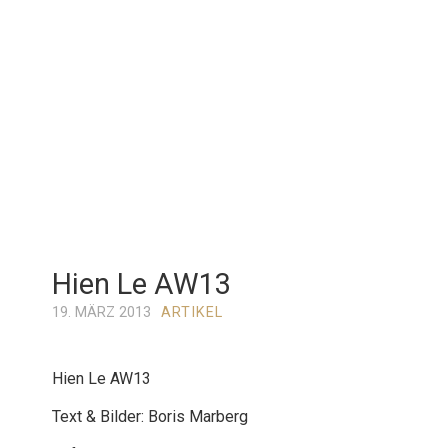
Hien Le AW13
19. MÄRZ 2013
ARTIKEL
Hien Le AW13
Text & Bilder: Boris Marberg