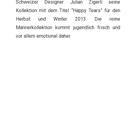
Schweizer Designer Julian Zigerli seine
Kollektion mit dem Titel “Happy Tears” für den
Herbst und Winter 2013. Die reine
Männerkollektion kommt jugendlich frisch und
vor allem emotional daher.