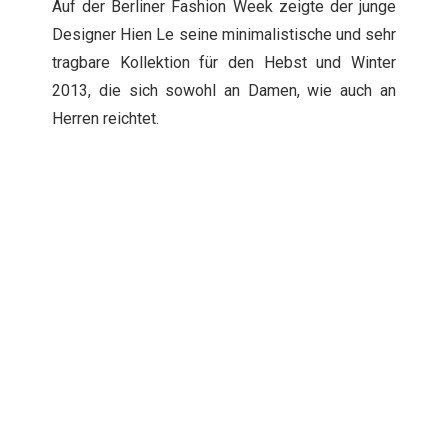
Auf der Berliner Fashion Week zeigte der junge
Designer Hien Le seine minimalistische und sehr
tragbare Kollektion für den Hebst und Winter
2013, die sich sowohl an Damen, wie auch an
Herren reichtet.