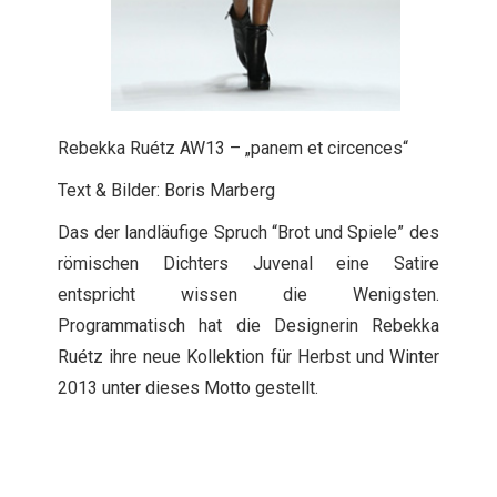
Rebekka Ruétz AW13 – „panem et circences“
Text & Bilder: Boris Marberg
Das der landläufige Spruch “Brot und Spiele” des
römischen Dichters Juvenal eine Satire
entspricht wissen die Wenigsten.
Programmatisch hat die Designerin Rebekka
Ruétz ihre neue Kollektion für Herbst und Winter
2013 unter dieses Motto gestellt.