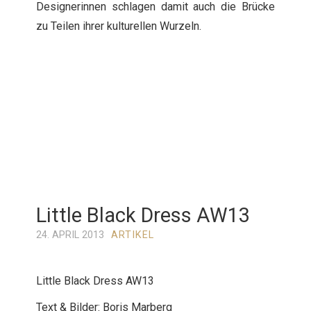
Designerinnen schlagen damit auch die Brücke
zu Teilen ihrer kulturellen Wurzeln.
Little Black Dress AW13
24. APRIL 2013
ARTIKEL
Little Black Dress AW13
Text & Bilder: Boris Marberg