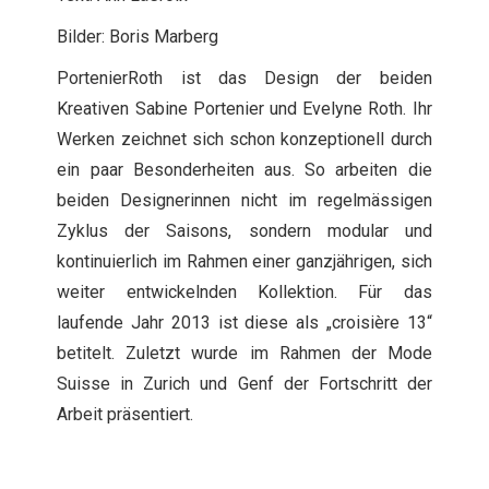
Bilder: Boris Marberg
PortenierRoth ist das Design der beiden
Kreativen Sabine Portenier und Evelyne Roth. Ihr
Werken zeichnet sich schon konzeptionell durch
ein paar Besonderheiten aus. So arbeiten die
beiden Designerinnen nicht im regelmässigen
Zyklus der Saisons, sondern modular und
kontinuierlich im Rahmen einer ganzjährigen, sich
weiter entwickelnden Kollektion. Für das
laufende Jahr 2013 ist diese als „croisière 13“
betitelt. Zuletzt wurde im Rahmen der Mode
Suisse in Zurich und Genf der Fortschritt der
Arbeit präsentiert.