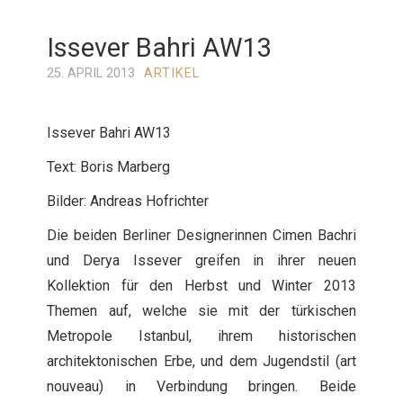
Issever Bahri AW13
25. APRIL 2013
ARTIKEL
Issever Bahri AW13
Text: Boris Marberg
Bilder: Andreas Hofrichter
Die beiden Berliner Designerinnen Cimen Bachri
und Derya Issever greifen in ihrer neuen
Kollektion für den Herbst und Winter 2013
Themen auf, welche sie mit der türkischen
Metropole Istanbul, ihrem historischen
architektonischen Erbe, und dem Jugendstil (art
nouveau) in Verbindung bringen. Beide