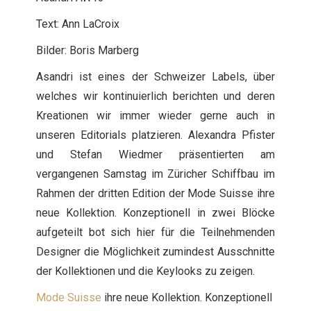
Text: Ann LaCroix
Bilder: Boris Marberg
Asandri ist eines der Schweizer Labels, über
welches wir kontinuierlich berichten und deren
Kreationen wir immer wieder gerne auch in
unseren Editorials platzieren. Alexandra Pfister
und Stefan Wiedmer präsentierten am
vergangenen Samstag im Züricher Schiffbau im
Rahmen der dritten Edition der Mode Suisse ihre
neue Kollektion. Konzeptionell in zwei Blöcke
aufgeteilt bot sich hier für die Teilnehmenden
Designer die Möglichkeit zumindest Ausschnitte
der Kollektionen und die Keylooks zu zeigen.
Mode Suisse
ihre neue Kollektion. Konzeptionell