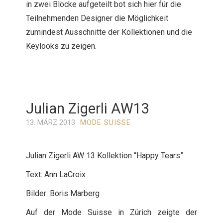
in zwei Blöcke aufgeteilt bot sich hier für die
Teilnehmenden Designer die Möglichkeit
zumindest Ausschnitte der Kollektionen und die
Keylooks zu zeigen.
Julian Zigerli AW13
13. MÄRZ 2013
MODE SUISSE
Julian Zigerli AW 13 Kollektion “Happy Tears”
Text: Ann LaCroix
Bilder: Boris Marberg
Auf der Mode Suisse in Zürich zeigte der