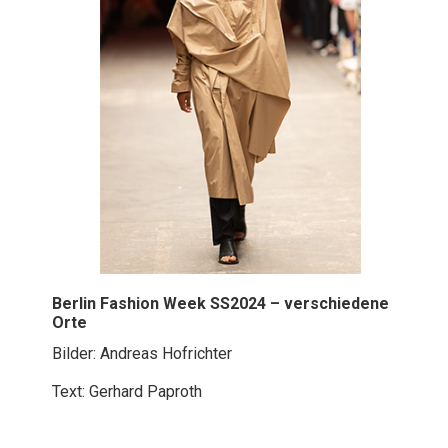
Berlin Fashion Week SS2024 – verschiedene
Orte
Bilder: Andreas Hofrichter
Text: Gerhard Paproth