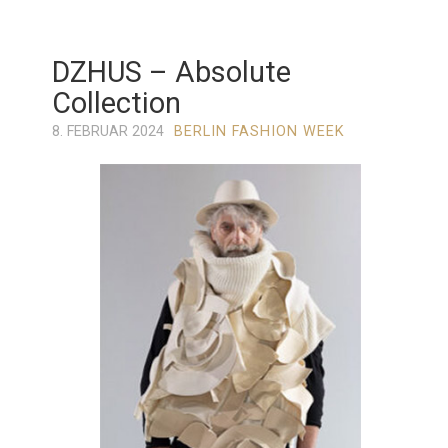
DZHUS – Absolute
Collection
8. FEBRUAR 2024
BERLIN FASHION WEEK