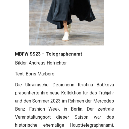
MBFW SS23 – Telegraphenamt
Bilder: Andreas Hofrichter
Text: Boris Marberg
Die Ukrainische Designerin Kristina Bobkova
präsentierte ihre neue Kollektion für das Frühjahr
und den Sommer 2023 im Rahmen der Mercedes
Benz Fashion Week in Berlin. Der zentrale
Veranstaltungsort dieser Saison war das
historische ehemalige Haupttelegraphenamt,