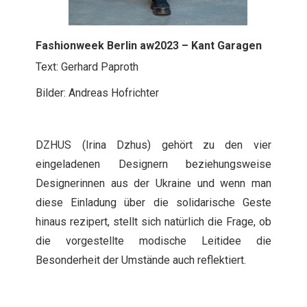
Fashionweek Berlin aw2023 – Kant Garagen
Text: Gerhard Paproth
Bilder: Andreas Hofrichter
DZHUS (Irina Dzhus) gehört zu den vier
eingeladenen Designern beziehungsweise
Designerinnen aus der Ukraine und wenn man
diese Einladung über die solidarische Geste
hinaus rezipert, stellt sich natürlich die Frage, ob
die vorgestellte modische Leitidee die
Besonderheit der Umstände auch reflektiert.