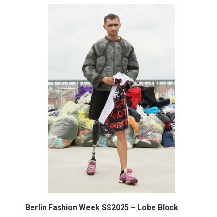
Berlin Fashion Week SS2025 – Lobe Block