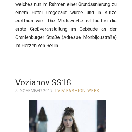
welches nun im Rahmen einer Grundsanierung zu
einem Hotel umgebaut wurde und in Kürze
eröffnen wird. Die Modewoche ist hierbei die
erste Großveranstaltung im Gebäude an der
Oranienburger Straße (Adresse Monbijoustraße)
im Herzen von Berlin.
Vozianov SS18
5. NOVEMBER 2017
LVIV FASHION WEEK