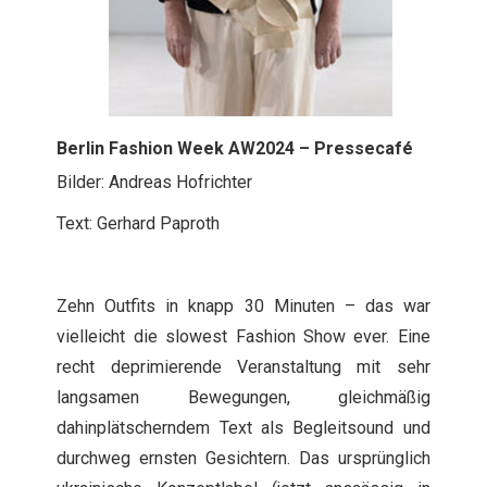
Berlin Fashion Week AW2024 – Pressecafé
Bilder: Andreas Hofrichter
Text: Gerhard Paproth
Zehn Outfits in knapp 30 Minuten – das war
vielleicht die slowest Fashion Show ever. Eine
recht deprimierende Veranstaltung mit sehr
langsamen Bewegungen, gleichmäßig
dahinplätscherndem Text als Begleitsound und
durchweg ernsten Gesichtern. Das ursprünglich