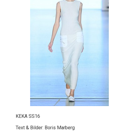
KEKA SS16
Text & Bilder: Boris Marberg