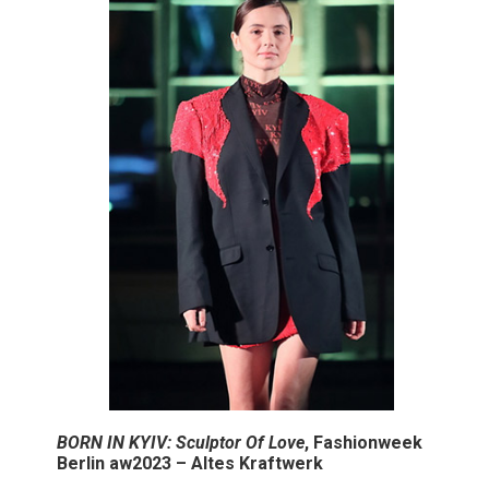
BORN IN KYIV: Sculptor Of Love
, Fashionweek
Berlin aw2023 – Altes Kraftwerk