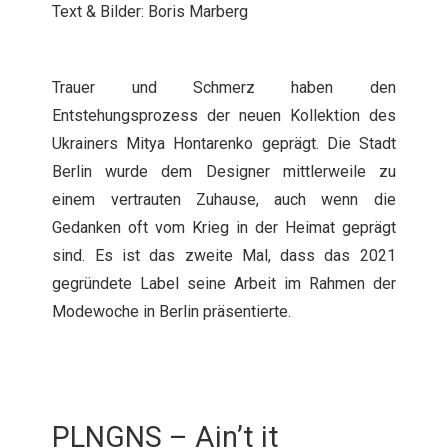
Text & Bilder: Boris Marberg
Trauer und Schmerz haben den
Entstehungsprozess der neuen Kollektion des
Ukrainers Mitya Hontarenko geprägt. Die Stadt
Berlin wurde dem Designer mittlerweile zu
einem vertrauten Zuhause, auch wenn die
Gedanken oft vom Krieg in der Heimat geprägt
sind. Es ist das zweite Mal, dass das 2021
gegründete Label seine Arbeit im Rahmen der
Modewoche in Berlin präsentierte.
PLNGNS – Ain’t it