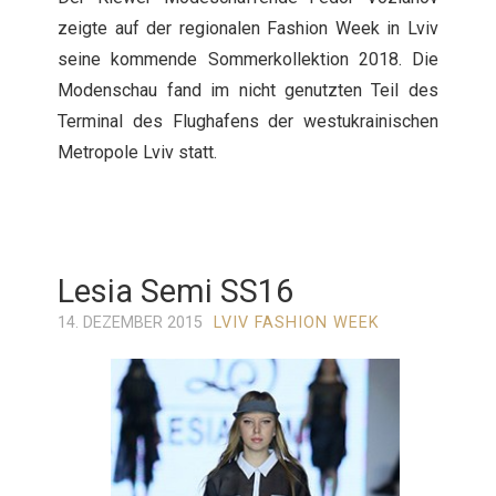
zeigte auf der regionalen Fashion Week in Lviv
seine kommende Sommerkollektion 2018. Die
Modenschau fand im nicht genutzten Teil des
Terminal des Flughafens der westukrainischen
Metropole Lviv statt.
Lesia Semi SS16
14. DEZEMBER 2015
LVIV FASHION WEEK