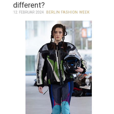
different?
12. FEBRUAR 2024
BERLIN FASHION WEEK