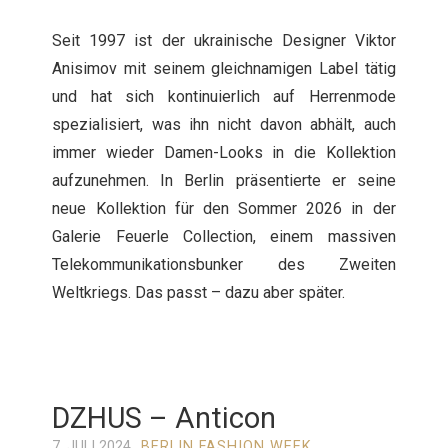
Seit 1997 ist der ukrainische Designer Viktor
Anisimov mit seinem gleichnamigen Label tätig
und hat sich kontinuierlich auf Herrenmode
spezialisiert, was ihn nicht davon abhält, auch
immer wieder Damen-Looks in die Kollektion
aufzunehmen. In Berlin präsentierte er seine
neue Kollektion für den Sommer 2026 in der
Galerie Feuerle Collection, einem massiven
Telekommunikationsbunker des Zweiten
Weltkriegs. Das passt – dazu aber später.
DZHUS – Anticon
7. JULI 2024
BERLIN FASHION WEEK