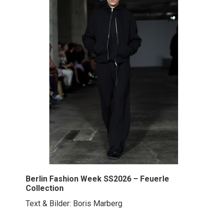
Berlin Fashion Week SS2026 – Feuerle
Collection
Text & Bilder: Boris Marberg