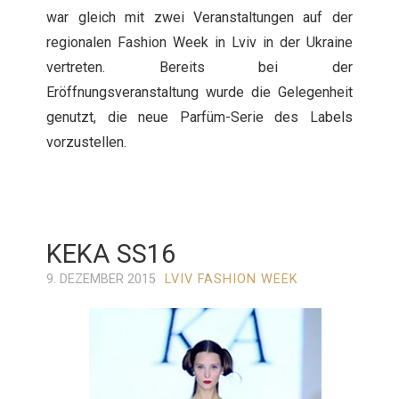
war gleich mit zwei Veranstaltungen auf der
regionalen Fashion Week in Lviv in der Ukraine
vertreten. Bereits bei der
Eröffnungsveranstaltung wurde die Gelegenheit
genutzt, die neue Parfüm-Serie des Labels
vorzustellen.
KEKA SS16
9. DEZEMBER 2015
LVIV FASHION WEEK