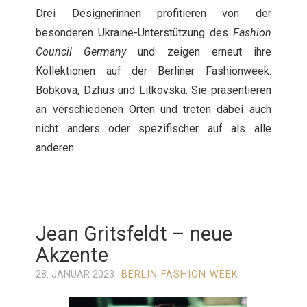
Drei Designerinnen profitieren von der
besonderen Ukraine-Unterstützung des
Fashion
Council Germany
und zeigen erneut ihre
Kollektionen auf der Berliner Fashionweek:
Bobkova, Dzhus und Litkovska. Sie präsentieren
an verschiedenen Orten und treten dabei auch
nicht anders oder spezifischer auf als alle
anderen.
Jean Gritsfeldt – neue
Akzente
28. JANUAR 2023
BERLIN FASHION WEEK