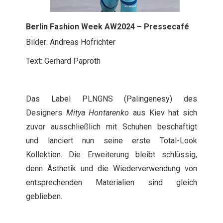
Berlin Fashion Week AW2024 – Pressecafé
Bilder: Andreas Hofrichter
Text: Gerhard Paproth
Das Label PLNGNS (Palingenesy) des
Designers
Mitya Hontarenko
aus Kiev hat sich
zuvor ausschließlich mit Schuhen beschäftigt
und lanciert nun seine erste Total-Look
Kollektion. Die Erweiterung bleibt schlüssig,
denn Ästhetik und die Wiederverwendung von
entsprechenden Materialien sind gleich
geblieben.