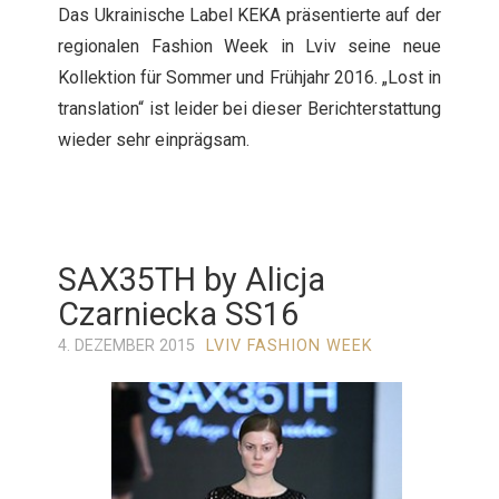
Das Ukrainische Label KEKA präsentierte auf der
regionalen Fashion Week in Lviv seine neue
Kollektion für Sommer und Frühjahr 2016. „Lost in
translation“ ist leider bei dieser Berichterstattung
wieder sehr einprägsam.
SAX35TH by Alicja
Czarniecka SS16
4. DEZEMBER 2015
LVIV FASHION WEEK