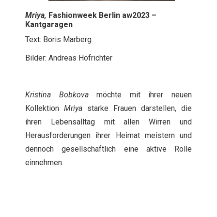
Mriya,
Fashionweek Berlin aw2023 –
Kantgaragen
Text: Boris Marberg
Bilder: Andreas Hofrichter
Kristina Bobkova
möchte mit ihrer neuen
Kollektion
Mriya
starke Frauen darstellen, die
ihren Lebensalltag mit allen Wirren und
Herausforderungen ihrer Heimat meistern und
dennoch gesellschaftlich eine aktive Rolle
einnehmen.