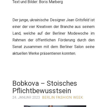
Text und Bilder: Boris Marberg
Der junge, ukrainische Designer
Jean Gritsfeld
ist
einer der vier Kreativen der Branche aus seinem
Land, welche auf der Berliner Modewoche im
Rahmen der öffentlichen Förderung durch den
Senat zusammen mit dem Berliner Salon seine
aktuellen Werke präsentieren konnten.
Bobkova – Stoisches
Pflichtbewusstsein
24. JANUAR 2023
BERLIN FASHION WEEK