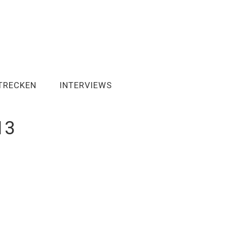
TRECKEN
INTERVIEWS
13