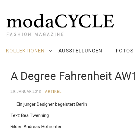
KOLLEKTIONEN
AUSSTELLUNGEN
FOTOS
A Degree Fahrenheit AW
29. JANUAR 2013
ARTIKEL
Ein junger Designer begeistert Berlin
Text: Bea Twenning
Bilder: Andreas Hofrichter