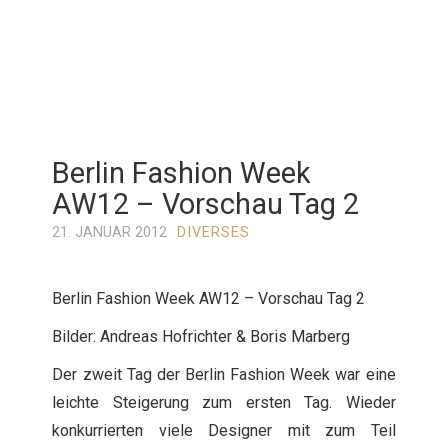
Berlin Fashion Week
AW12 – Vorschau Tag 2
21. JANUAR 2012
DIVERSES
Berlin Fashion Week AW12 – Vorschau Tag 2
Bilder: Andreas Hofrichter & Boris Marberg
Der zweit Tag der Berlin Fashion Week war eine
leichte Steigerung zum ersten Tag. Wieder
konkurrierten viele Designer mit zum Teil