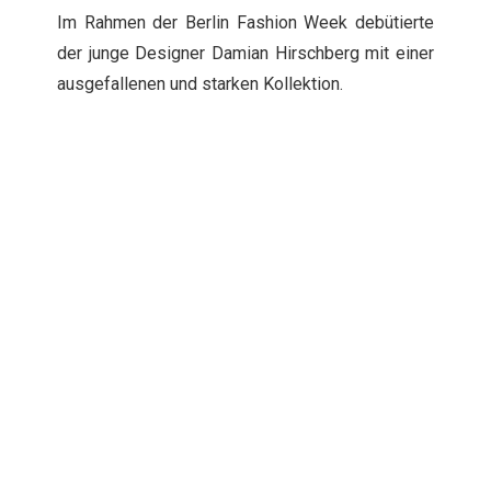
Im Rahmen der Berlin Fashion Week debütierte
der junge Designer Damian Hirschberg mit einer
ausgefallenen und starken Kollektion.