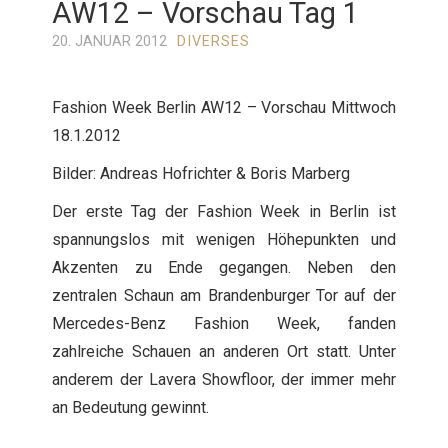
AW12 – Vorschau Tag 1
20. JANUAR 2012
DIVERSES
Fashion Week Berlin AW12 – Vorschau Mittwoch
18.1.2012
Bilder: Andreas Hofrichter & Boris Marberg
Der erste Tag der Fashion Week in Berlin ist
spannungslos mit wenigen Höhepunkten und
Akzenten zu Ende gegangen. Neben den
zentralen Schaun am Brandenburger Tor auf der
Mercedes-Benz Fashion Week, fanden
zahlreiche Schauen an anderen Ort statt. Unter
anderem der Lavera Showfloor, der immer mehr
an Bedeutung gewinnt.