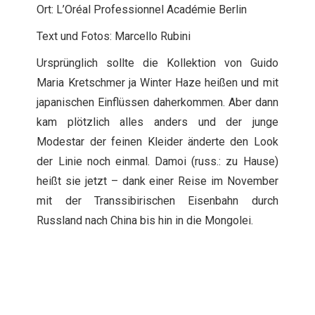
Ort: L’Oréal Professionnel Académie Berlin
Text und Fotos: Marcello Rubini
Ursprünglich sollte die Kollektion von Guido
Maria Kretschmer ja Winter Haze heißen und mit
japanischen Einflüssen daherkommen. Aber dann
kam plötzlich alles anders und der junge
Modestar der feinen Kleider änderte den Look
der Linie noch einmal. Damoi (russ.: zu Hause)
heißt sie jetzt – dank einer Reise im November
mit der Transsibirischen Eisenbahn durch
Russland nach China bis hin in die Mongolei.