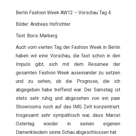
Berlin Fashion Week AW12 – Vorschau Tag 4
Bilder: Andreas Hofrichter
Text: Boris Marberg
Auch vom vierten Tag der Fashion Week in Berlin
haben wir eine Vorschau, die fast schon in den
Impuls gibt, sich mit dem Resümee der
gesamten Fashion Week auseinander zu setzen
und zu sehen, ob die Prognose, die ich
abgegeben habe treffend war. Der Samstag ist
stets sehr ruhig und abgesehen von ein paar
Showrooms noch auf das IMG Zelt konzentriert.
Insgesamt sehr sympathisch war, dass Marcel
Ostertag wieder in seinen eigenen
Damenkleidern seine Schau abgeschlossen hat.