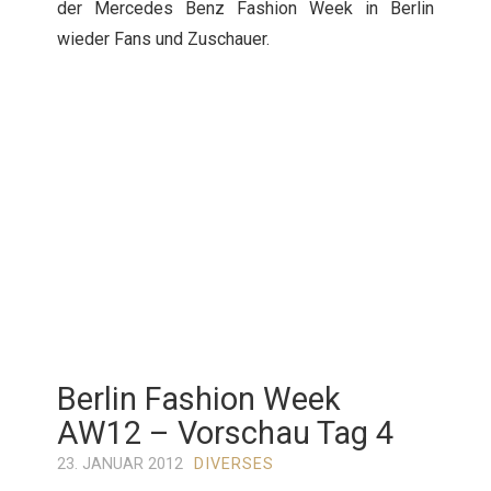
der Mercedes Benz Fashion Week in Berlin
wieder Fans und Zuschauer.
Berlin Fashion Week
AW12 – Vorschau Tag 4
23. JANUAR 2012
DIVERSES