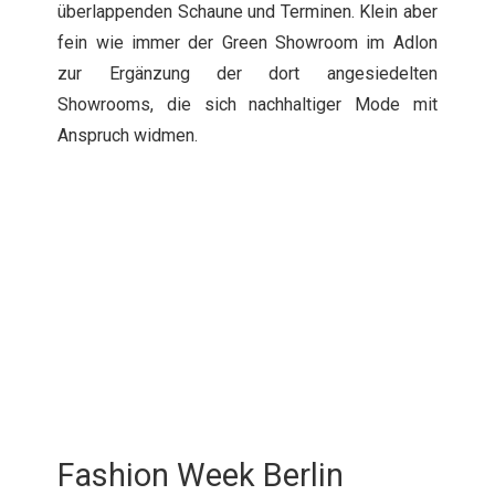
überlappenden Schaune und Terminen. Klein aber
fein wie immer der Green Showroom im Adlon
zur Ergänzung der dort angesiedelten
Showrooms, die sich nachhaltiger Mode mit
Anspruch widmen.
Fashion Week Berlin