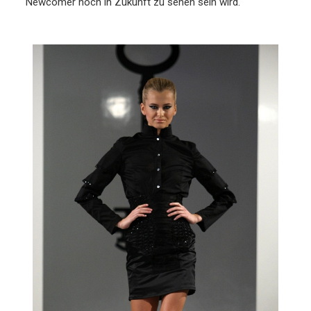
Newcomer noch in Zukunft zu sehen sein wird.