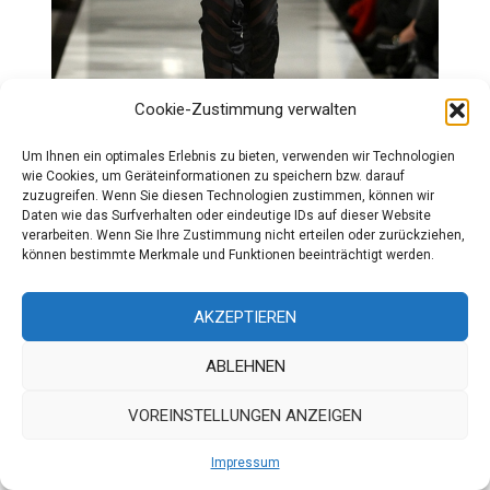
Cookie-Zustimmung verwalten
Um Ihnen ein optimales Erlebnis zu bieten, verwenden wir Technologien
wie Cookies, um Geräteinformationen zu speichern bzw. darauf
zuzugreifen. Wenn Sie diesen Technologien zustimmen, können wir
Daten wie das Surfverhalten oder eindeutige IDs auf dieser Website
verarbeiten. Wenn Sie Ihre Zustimmung nicht erteilen oder zurückziehen,
können bestimmte Merkmale und Funktionen beeinträchtigt werden.
AKZEPTIEREN
ABLEHNEN
VOREINSTELLUNGEN ANZEIGEN
Impressum