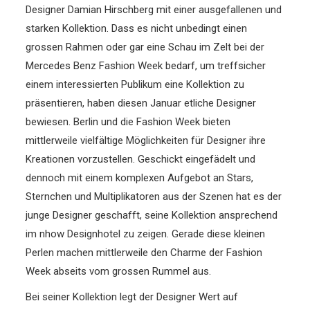
Designer Damian Hirschberg mit einer ausgefallenen und
starken Kollektion.
Dass es nicht unbedingt einen
grossen Rahmen oder gar eine Schau im Zelt bei der
Mercedes Benz Fashion Week bedarf, um treffsicher
einem interessierten Publikum eine Kollektion zu
präsentieren, haben diesen Januar etliche Designer
bewiesen. Berlin und die Fashion Week bieten
mittlerweile vielfältige Möglichkeiten für Designer ihre
Kreationen vorzustellen. Geschickt eingefädelt und
dennoch mit einem komplexen Aufgebot an Stars,
Sternchen und Multiplikatoren aus der Szenen hat es der
junge Designer geschafft, seine Kollektion ansprechend
im nhow Designhotel zu zeigen. Gerade diese kleinen
Perlen machen mittlerweile den Charme der Fashion
Week abseits vom grossen Rummel aus.
Bei seiner Kollektion legt der Designer Wert auf