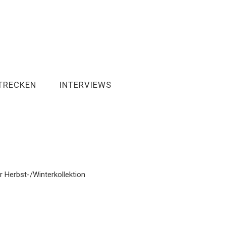
TRECKEN
INTERVIEWS
r Herbst-/Winterkollektion