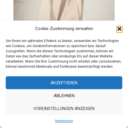
Cookie-Zustimmung verwalten
Um Ihnen ein optimales Erlebnis zu bieten, verwenden wir Technologien
wie Cookies, um Geräteinformationen zu speichern bzw. darauf
zuzugreifen. Wenn Sie diesen Technologien zustimmen, können wir
Daten wie das Surfverhalten oder eindeutige IDs auf dieser Website
verarbeiten. Wenn Sie Ihre Zustimmung nicht erteilen oder zurückziehen,
können bestimmte Merkmale und Funktionen beeinträchtigt werden.
AKZEPTIEREN
ABLEHNEN
VOREINSTELLUNGEN ANZEIGEN
Impressum