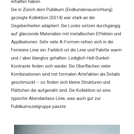
erhalten haben.
Die in Zürich dem Publikum (Endkundenausrichtung)
gezeigte Kollektion (SS14) war stark an die
Gegebenheiten adaptiert. Die Looks setzen durchgängig
auf glänzende Materialien mit metallischen Effekten und
Applikationen. Sehr viele A-Formen reihen sich in die
Feminine Linie ein. Farblich ist die Linie und Palette warm
und / aber klanglos gehalten. Lediglich Hell-Dunkel-
Kontraste finden sich wieder. Die Oberflächen vieler
Kombinationen sind mit formalen Artefakten als Details
geschmückt – so finden sich kleine Strukturen und
Plättchen die aufgenäht sind. Die Kollektion ist eine
typische Abendanlass-Linie, was auch gut zur
Publikumszielgruppe passte.