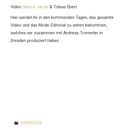
Video:
Marco Jacob
& Tobias Ebert
Hier werdet ihr in den kommenden Tagen, das gesamte
Video und das Mode-Editorial zu sehen bekommen,
welches wir zusammen mit Andreas Trommler in
Dresden produziert haben.
DIVERSES