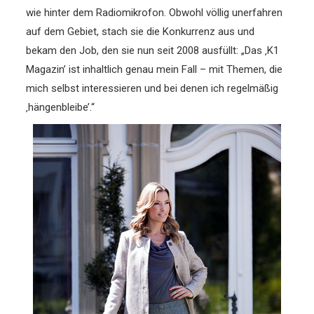
wie hinter dem Radiomikrofon. Obwohl völlig unerfahren
auf dem Gebiet, stach sie die Konkurrenz aus und
bekam den Job, den sie nun seit 2008 ausfüllt: „Das ‚K1
Magazin’ ist inhaltlich genau mein Fall – mit Themen, die
mich selbst interessieren und bei denen ich regelmäßig
‚hängenbleibe’.“