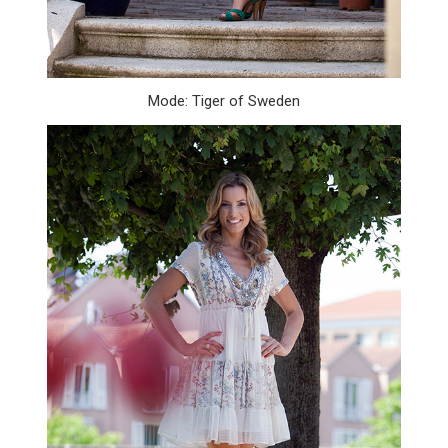
Mode: Tiger of Sweden