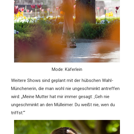
Mode: Käferlein
Weitere Shows sind geplant mit der hübschen Wahl-
Münchenerin, die man wohl nie ungeschminkt antreffen
wird: „Meine Mutter hat mir immer gesagt: ‚Geh nie
ungeschminkt an den Mülleimer. Du weißt nie, wen du
triffst.’“