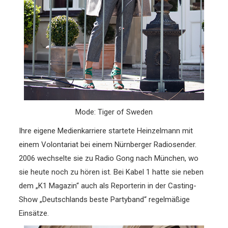
Mode: Tiger of Sweden
Ihre eigene Medienkarriere startete Heinzelmann mit
einem Volontariat bei einem Nürnberger Radiosender.
2006 wechselte sie zu Radio Gong nach München, wo
sie heute noch zu hören ist. Bei Kabel 1 hatte sie neben
dem „K1 Magazin“ auch als Reporterin in der Cas­ting-
Show „Deutschlands bes­te Partyband“ regelmäßige
Einsätze.