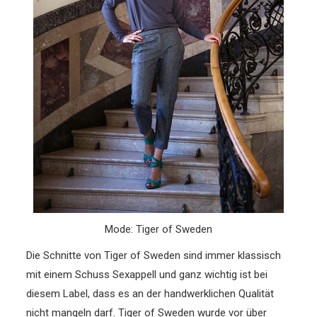
Mode: Tiger of Sweden
Die Schnitte von Tiger of Sweden sind immer klassisch
mit einem Schuss Sexappell und ganz wichtig ist bei
diesem Label, dass es an der handwerklichen Qualität
nicht mangeln darf. Tiger of Sweden wurde vor über