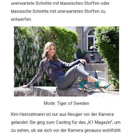
unerwartete Schnitte mit klassischen Stoffen oder
klassische Schnitte mit unerwarteten Stoffen zu
entwerfen.
Mode: Tiger of Sweden
Kim Heinzelmann ist nur aus Neugier vor der Kamera
gelandet. Sie ging zum Casting für das „K1 Magazin“, um
zu sehen, ob sie sich vor der Kamera genauso wohlfühlt