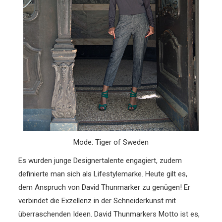
Mode: Tiger of Sweden
Es wurden junge Designertalente engagiert, zudem
definierte man sich als Lifestylemarke. Heute gilt es,
dem Anspruch von David Thunmarker zu genügen! Er
verbindet die Exzellenz in der Schneiderkunst mit
überraschenden Ideen. David Thunmarkers Motto ist es,