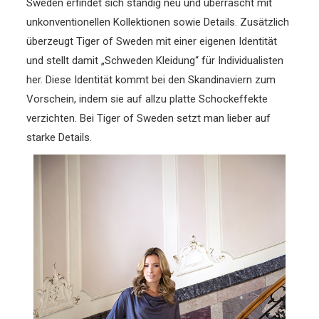
Sweden erfindet sich ständig neu und überrascht mit
unkonventionellen Kollektionen sowie Details. Zusätzlich
überzeugt Tiger of Sweden mit einer eigenen Identität
und stellt damit „Schweden Kleidung“ für Individualisten
her. Diese Identität kommt bei den Skandinaviern zum
Vorschein, indem sie auf allzu platte Schockeffekte
verzichten. Bei Tiger of Sweden setzt man lieber auf
starke Details.