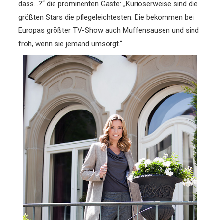
dass…?“ die prominenten Gäste: „Kurioserweise sind die
größten Stars die pflegeleichtesten. Die bekommen bei
Europas größter TV-Show auch Muffensausen und sind
froh, wenn sie jemand umsorgt.“