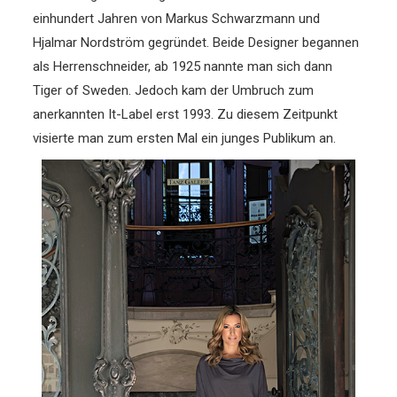
einhundert Jahren von Markus Schwarzmann und
Hjalmar Nordström gegründet. Beide Designer begannen
als Herrenschneider, ab 1925 nannte man sich dann
Tiger of Sweden. Jedoch kam der Umbruch zum
anerkannten It-Label erst 1993. Zu diesem Zeitpunkt
visierte man zum ersten Mal ein junges Publikum an.