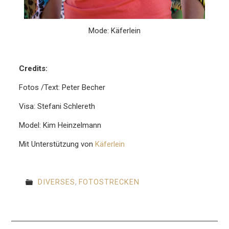
Mode: Käferlein
Credits:
Fotos /Text: Peter Becher
Visa: Stefani Schlereth
Model: Kim Heinzelmann
Mit Unterstützung von
Käferlein
DIVERSES
,
FOTOSTRECKEN