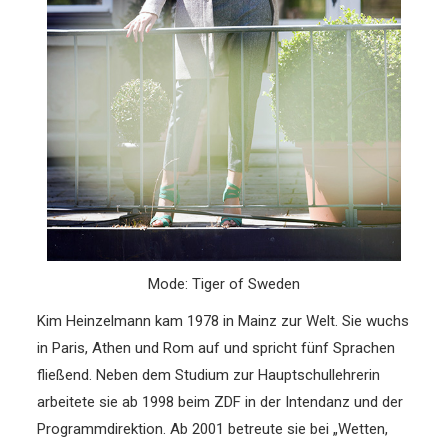
Mode: Tiger of Sweden
Kim Heinzelmann kam 1978 in Mainz zur Welt. Sie wuchs
in Paris, Athen und Rom auf und spricht fünf Sprachen
fließend. Neben dem Studium zur Hauptschullehrerin
arbeitete sie ab 1998 beim ZDF in der Intendanz und der
Programmdirektion. Ab 2001 ­betreute sie bei „Wetten,