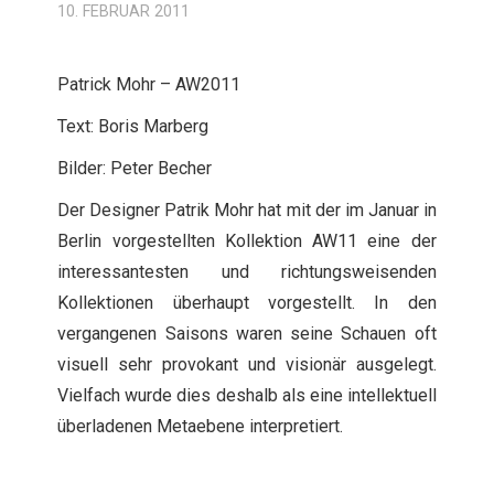
10. FEBRUAR 2011
Patrick Mohr – AW2011
Text: Boris Marberg
Bilder: Peter Becher
Der Designer Patrik Mohr hat mit der im Januar in
Berlin vorgestellten Kollektion AW11 eine der
interessantesten und richtungsweisenden
Kollektionen überhaupt vorgestellt. In den
vergangenen Saisons waren seine Schauen oft
visuell sehr provokant und visionär ausgelegt.
Vielfach wurde dies deshalb als eine intellektuell
überladenen Metaebene interpretiert.