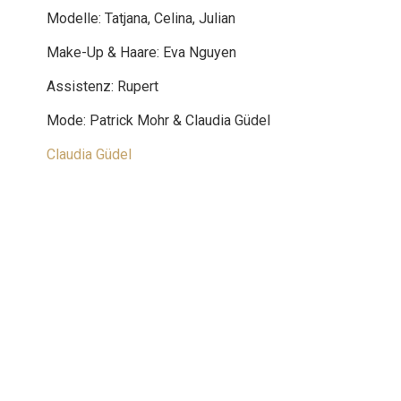
Modelle: Tatjana, Celina, Julian
Make-Up & Haare: Eva Nguyen
Assistenz: Rupert
Mode: Patrick Mohr & Claudia Güdel
Claudia Güdel