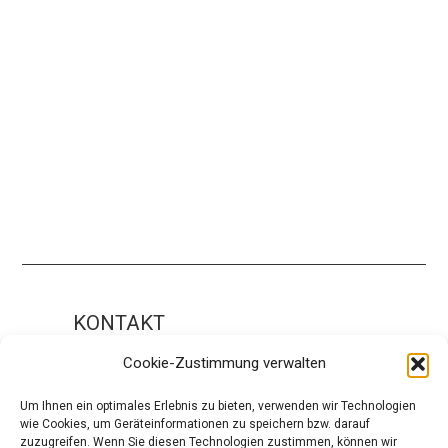
KONTAKT
Impressum
Cookie-Zustimmung verwalten
ÜBER UNS
Um Ihnen ein optimales Erlebnis zu bieten, verwenden wir Technologien
wie Cookies, um Geräteinformationen zu speichern bzw. darauf
Die Redaktion
zuzugreifen. Wenn Sie diesen Technologien zustimmen, können wir