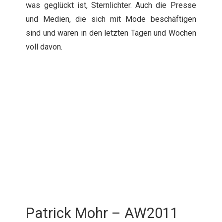
was geglückt ist, Sternlichter. Auch die Presse
und Medien, die sich mit Mode beschäftigen
sind und waren in den letzten Tagen und Wochen
voll davon.
Patrick Mohr – AW2011