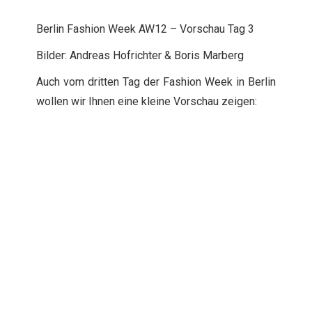
Berlin Fashion Week AW12 – Vorschau Tag 3
Bilder: Andreas Hofrichter & Boris Marberg
Auch vom dritten Tag der Fashion Week in Berlin
wollen wir Ihnen eine kleine Vorschau zeigen: