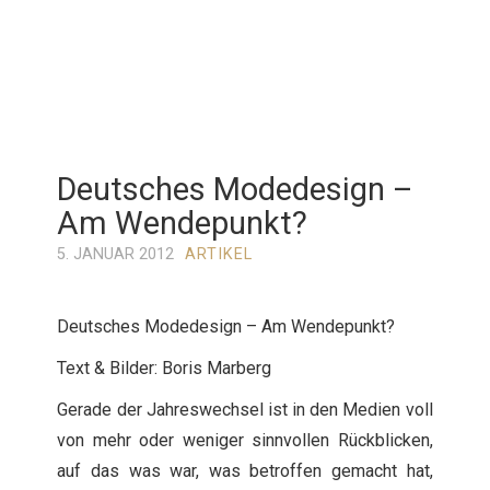
Deutsches Modedesign –
Am Wendepunkt?
5. JANUAR 2012
ARTIKEL
Deutsches Modedesign – Am Wendepunkt?
Text & Bilder: Boris Marberg
Gerade der Jahreswechsel ist in den Medien voll
von mehr oder weniger sinnvollen Rückblicken,
auf das was war, was betroffen gemacht hat,