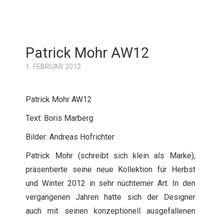
Patrick Mohr AW12
1. FEBRUAR 2012
Patrick Mohr AW12
Text: Boris Marberg
Bilder: Andreas Hofrichter
Patrick Mohr (schreibt sich klein als Marke),
präsentierte seine neue Kollektion für Herbst
und Winter 2012 in sehr nüchterner Art. In den
vergangenen Jahren hatte sich der Designer
auch mit seinen konzeptionell ausgefallenen