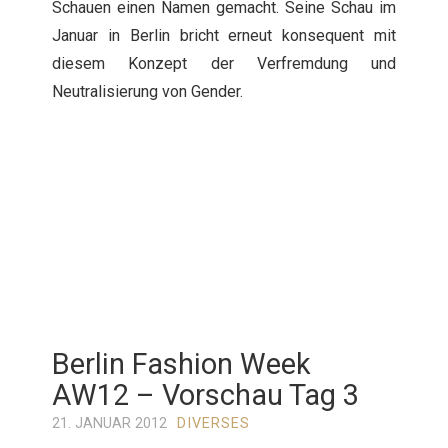
Schauen einen Namen gemacht. Seine Schau im
Januar in Berlin bricht erneut konsequent mit
diesem Konzept der Verfremdung und
Neutralisierung von Gender.
Berlin Fashion Week
AW12 – Vorschau Tag 3
21. JANUAR 2012
DIVERSES