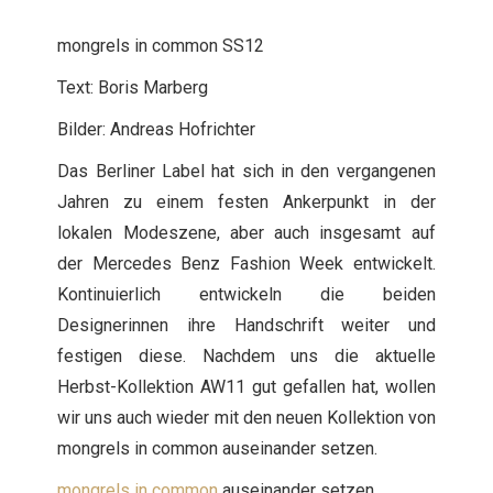
mongrels in common SS12
Text: Boris Marberg
Bilder: Andreas Hofrichter
Das Berliner Label hat sich in den vergangenen
Jahren zu einem festen Ankerpunkt in der
lokalen Modeszene, aber auch insgesamt auf
der Mercedes Benz Fashion Week entwickelt.
Kontinuierlich entwickeln die beiden
Designerinnen ihre Handschrift weiter und
festigen diese. Nachdem uns die aktuelle
Herbst-Kollektion AW11 gut gefallen hat, wollen
wir uns auch wieder mit den neuen Kollektion von
mongrels in common auseinander setzen.
mongrels in common
auseinander setzen.