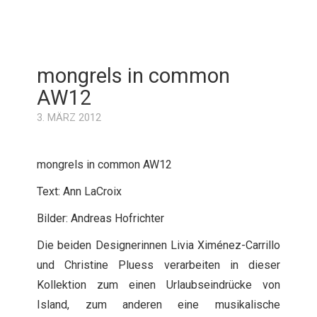
mongrels in common
AW12
3. MÄRZ 2012
mongrels in common AW12
Text: Ann LaCroix
Bilder: Andreas Hofrichter
Die beiden Designerinnen Livia Ximénez-Carrillo
und Christine Pluess verarbeiten in dieser
Kollektion zum einen Urlaubseindrücke von
Island, zum anderen eine musikalische