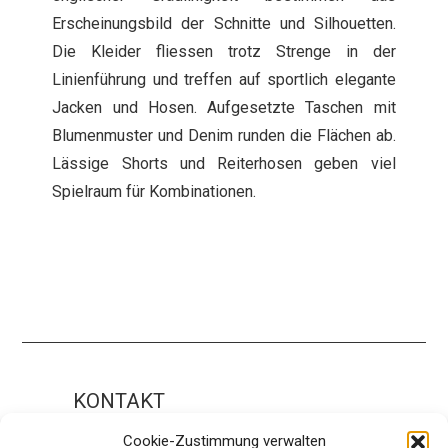
Erscheinungsbild der Schnitte und Silhouetten.
Die Kleider fliessen trotz Strenge in der
Linienführung und treffen auf sportlich elegante
Jacken und Hosen. Aufgesetzte Taschen mit
Blumenmuster und Denim runden die Flächen ab.
Lässige Shorts und Reiterhosen geben viel
Spielraum für Kombinationen.
KONTAKT
Impressum
Cookie-Zustimmung verwalten