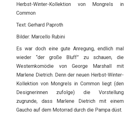
Herbst-Winter-Kollektion von Mongrels in
Common
Text: Gerhard Paproth
Bilder: Marcello Rubini
Es war doch eine gute Anregung, endlich mal
wieder “der große Bluff” zu schauen, die
Westernkomödie von George Marshall mit
Marlene Dietrich. Denn der neuen Herbst-Winter-
Kollektion von Mongrels in Common liegt (den
Designerinnen zufolge) die Vorstellung
zugrunde, dass Marlene Dietrich mit einem
Gaucho auf dem Motorrad durch die Pampa düst.