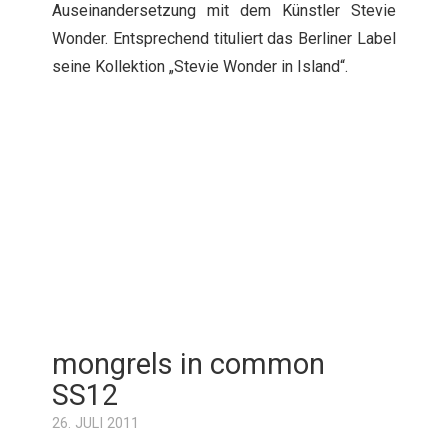
Auseinandersetzung mit dem Künstler Stevie
Wonder. Entsprechend tituliert das Berliner Label
seine Kollektion „Stevie Wonder in Island“.
mongrels in common
SS12
26. JULI 2011