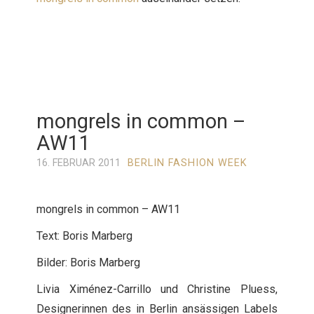
mongrels in common –
AW11
16. FEBRUAR 2011
BERLIN FASHION WEEK
mongrels in common – AW11
Text: Boris Marberg
Bilder: Boris Marberg
Livia Ximénez-Carrillo und Christine Pluess,
Designerinnen des in Berlin ansässigen Labels