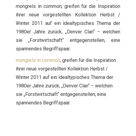
mongrels in common, greifen für die Inspiration
ihrer neue vorgestellten Kollektion Herbst /
Winter 2011 auf ein idealtypisches Thema der
1980er Jahre zurück, „Denver Clan“ – welchen
sie „Forstwirtschaft“ entgegenstellen, eine
spannendes Begriffspaar.
mongrels in common
, greifen für die Inspiration
ihrer neue vorgestellten Kollektion Herbst /
Winter 2011 auf ein idealtypisches Thema der
1980er Jahre zurück, „Denver Clan“ – welchen
sie „Forstwirtschaft“ entgegenstellen, eine
spannendes Begriffspaar.