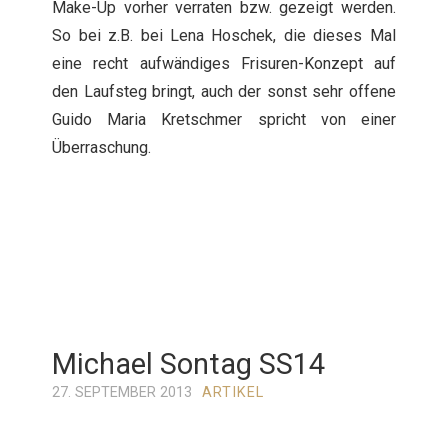
Make-Up vorher verraten bzw. gezeigt werden.
So bei z.B. bei Lena Hoschek, die dieses Mal
eine recht aufwändiges Frisuren-Konzept auf
den Laufsteg bringt, auch der sonst sehr offene
Guido Maria Kretschmer spricht von einer
Überraschung.
Michael Sontag SS14
27. SEPTEMBER 2013
ARTIKEL