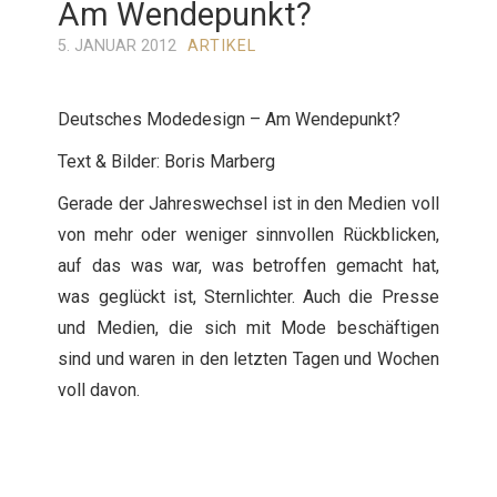
Am Wendepunkt?
5. JANUAR 2012
ARTIKEL
Deutsches Modedesign – Am Wendepunkt?
Text & Bilder: Boris Marberg
Gerade der Jahreswechsel ist in den Medien voll
von mehr oder weniger sinnvollen Rückblicken,
auf das was war, was betroffen gemacht hat,
was geglückt ist, Sternlichter. Auch die Presse
und Medien, die sich mit Mode beschäftigen
sind und waren in den letzten Tagen und Wochen
voll davon.