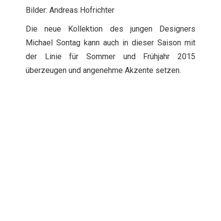
Bilder: Andreas Hofrichter
Die neue Kollektion des jungen Designers
Michael Sontag kann auch in dieser Saison mit
der Linie für Sommer und Frühjahr 2015
überzeugen und angenehme Akzente setzen.