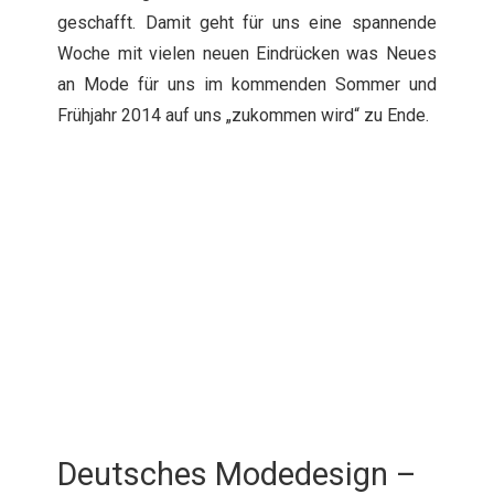
geschafft. Damit geht für uns eine spannende
Woche mit vielen neuen Eindrücken was Neues
an Mode für uns im kommenden Sommer und
Frühjahr 2014 auf uns „zukommen wird“ zu Ende.
Deutsches Modedesign –