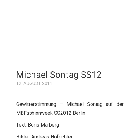
Michael Sontag SS12
12. AUGUST 2011
Gewitterstimmung – Michael Sontag auf der
MBFashionweek SS2012 Berlin
Text: Boris Marberg
Bilder: Andreas Hofrichter