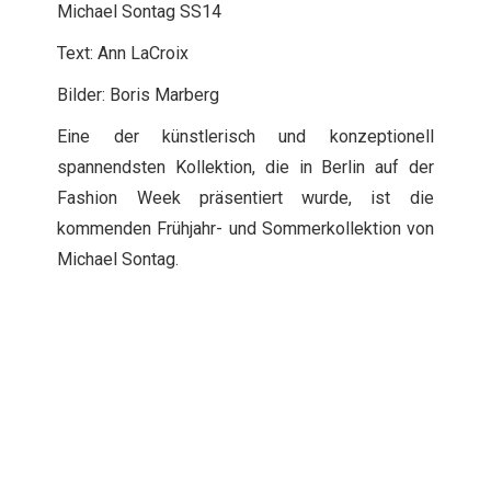
Michael Sontag SS14
Text: Ann LaCroix
Bilder: Boris Marberg
Eine der künstlerisch und konzeptionell
spannendsten Kollektion, die in Berlin auf der
Fashion Week präsentiert wurde, ist die
kommenden Frühjahr- und Sommerkollektion von
Michael Sontag.