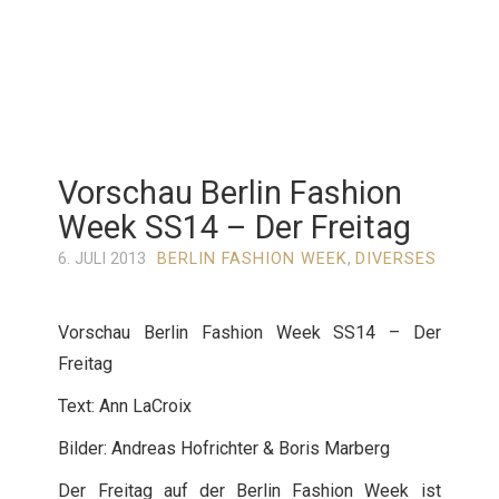
Vorschau Berlin Fashion
Week SS14 – Der Freitag
6. JULI 2013
BERLIN FASHION WEEK
,
DIVERSES
Vorschau Berlin Fashion Week SS14 – Der
Freitag
Text: Ann LaCroix
Bilder: Andreas Hofrichter & Boris Marberg
Der Freitag auf der Berlin Fashion Week ist