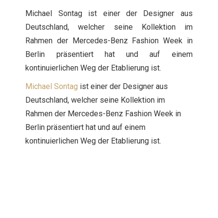
Michael Sontag ist einer der Designer aus
Deutschland, welcher seine Kollektion im
Rahmen der Mercedes-Benz Fashion Week in
Berlin präsentiert hat und auf einem
kontinuierlichen Weg der Etablierung ist.
Michael Sontag
ist einer der Designer aus
Deutschland, welcher seine Kollektion im
Rahmen der Mercedes-Benz Fashion Week in
Berlin präsentiert hat und auf einem
kontinuierlichen Weg der Etablierung ist.