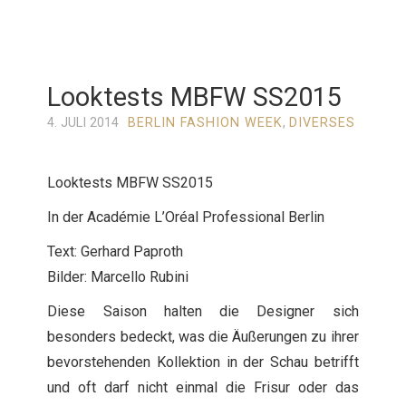
Looktests MBFW SS2015
4. JULI 2014
BERLIN FASHION WEEK
,
DIVERSES
Looktests MBFW SS2015
In der Académie L’Oréal Professional Berlin
Text: Gerhard Paproth
Bilder: Marcello Rubini
Diese Saison halten die Designer sich
besonders bedeckt, was die Äußerungen zu ihrer
bevorstehenden Kollektion in der Schau betrifft
und oft darf nicht einmal die Frisur oder das