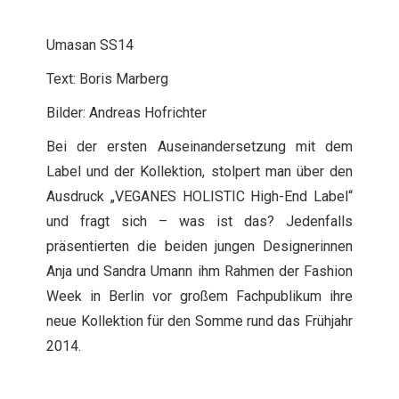
Umasan SS14
Text: Boris Marberg
Bilder: Andreas Hofrichter
Bei der ersten Auseinandersetzung mit dem
Label und der Kollektion, stolpert man über den
Ausdruck „VEGANES HOLISTIC High-End Label“
und fragt sich – was ist das? Jedenfalls
präsentierten die beiden jungen Designerinnen
Anja und Sandra Umann ihm Rahmen der Fashion
Week in Berlin vor großem Fachpublikum ihre
neue Kollektion für den Somme rund das Frühjahr
2014.