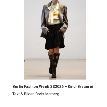
Berlin Fashion Week SS2026 – Kindl Brauerei
Text & Bilder: Boris Marberg