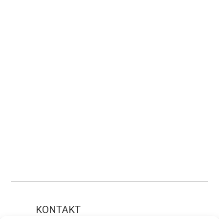
KONTAKT