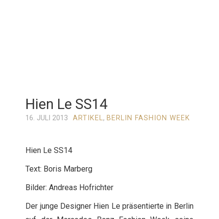
Hien Le SS14
16. JULI 2013
ARTIKEL
,
BERLIN FASHION WEEK
Hien Le SS14
Text: Boris Marberg
Bilder: Andreas Hofrichter
Der junge Designer Hien Le präsentierte in Berlin