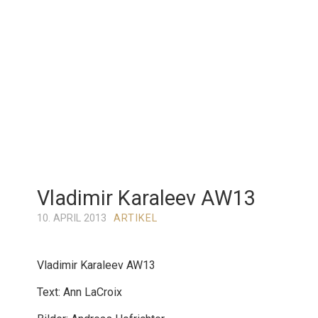
Vladimir Karaleev AW13
10. APRIL 2013
ARTIKEL
Vladimir Karaleev AW13
Text: Ann LaCroix