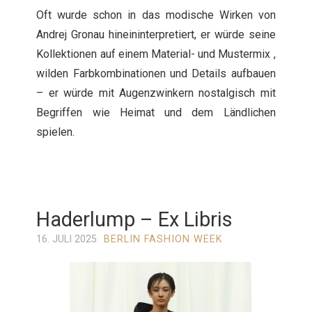
Oft wurde schon in das modische Wirken von
Andrej Gronau hineininterpretiert, er würde seine
Kollektionen auf einem Material- und Mustermix ,
wilden Farbkombinationen und Details aufbauen
– er würde mit Augenzwinkern nostalgisch mit
Begriffen wie Heimat und dem Ländlichen
spielen.
Haderlump – Ex Libris
16. JULI 2025
BERLIN FASHION WEEK