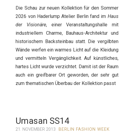
Die Schau zur neuen Kollektion für den Sommer
2026 von Haderlump Atelier Berlin fand im
Haus
der Visionäre
, einer Veranstaltungshalle mit
industriellem Charme, Bauhaus-Architektur und
historischem Backsteinbau statt. Die vergilbten
Wände werfen ein warmes Licht auf die Kleidung
und vermitteln Vergänglichkeit. Auf künstliches,
hartes Licht wurde verzichtet. Damit ist der Raum
auch ein greifbarer Ort geworden, der sehr gut
zum thematischen Überbau der Kollektion passt
Umasan SS14
21. NOVEMBER 2013
BERLIN FASHION WEEK