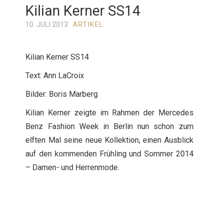
Kilian Kerner SS14
10. JULI 2013
ARTIKEL
Kilian Kerner SS14
Text: Ann LaCroix
Bilder: Boris Marberg
Kilian Kerner zeigte im Rahmen der Mercedes
Benz Fashion Week in Berlin nun schon zum
elften Mal seine neue Kollektion, einen Ausblick
auf den kommenden Frühling und Sommer 2014
– Damen- und Herrenmode.