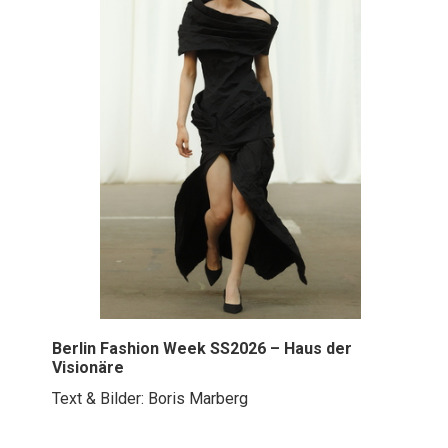
Berlin Fashion Week SS2026 – Haus der
Visionäre
Text & Bilder: Boris Marberg