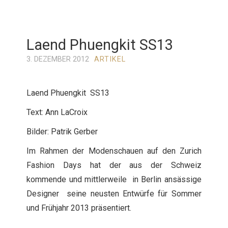
Laend Phuengkit SS13
3. DEZEMBER 2012
ARTIKEL
Laend Phuengkit SS13
Text: Ann LaCroix
Bilder: Patrik Gerber
Im Rahmen der Modenschauen auf den Zurich
Fashion Days hat der aus der Schweiz
kommende und mittlerweile in Berlin ansässige
Designer seine neusten Entwürfe für Sommer
und Frühjahr 2013 präsentiert.