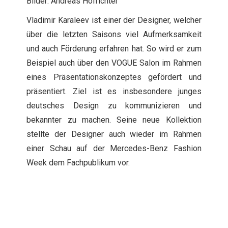
Bilder: Andreas Hofrichter
Vladimir Karaleev ist einer der Designer, welcher
über die letzten Saisons viel Aufmerksamkeit
und auch Förderung erfahren hat. So wird er zum
Beispiel auch über den VOGUE Salon im Rahmen
eines Präsentationskonzeptes gefördert und
präsentiert. Ziel ist es insbesondere junges
deutsches Design zu kommunizieren und
bekannter zu machen. Seine neue Kollektion
stellte der Designer auch wieder im Rahmen
einer Schau auf der Mercedes-Benz Fashion
Week dem Fachpublikum vor.