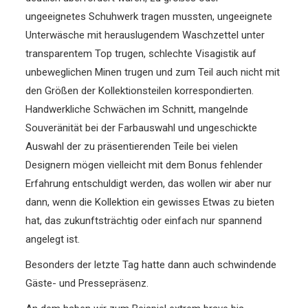
ungeeignetes Schuhwerk tragen mussten, ungeeignete
Unterwäsche mit herauslugendem Waschzettel unter
transparentem Top trugen, schlechte Visagistik auf
unbeweglichen Minen trugen und zum Teil auch nicht mit
den Größen der Kollektionsteilen korrespondierten.
Handwerkliche Schwächen im Schnitt, mangelnde
Souveränität bei der Farbauswahl und ungeschickte
Auswahl der zu präsentierenden Teile bei vielen
Designern mögen vielleicht mit dem Bonus fehlender
Erfahrung entschuldigt werden, das wollen wir aber nur
dann, wenn die Kollektion ein gewisses Etwas zu bieten
hat, das zukunftsträchtig oder einfach nur spannend
angelegt ist.
Besonders der letzte Tag hatte dann auch schwindende
Gäste- und Pressepräsenz.