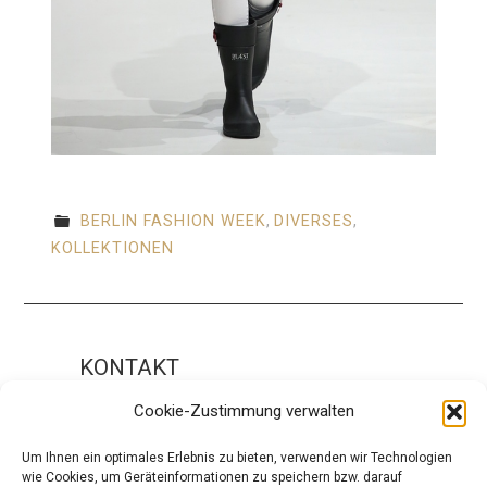
BERLIN FASHION WEEK
,
DIVERSES
,
KOLLEKTIONEN
KONTAKT
Impressum
Cookie-Zustimmung verwalten
ÜBER UNS
Um Ihnen ein optimales Erlebnis zu bieten, verwenden wir Technologien
wie Cookies, um Geräteinformationen zu speichern bzw. darauf