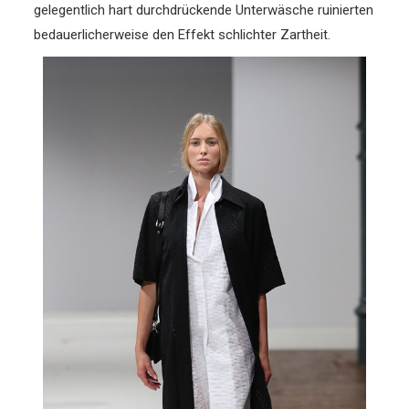
gelegentlich hart durchdrückende Unterwäsche ruinierten
bedauerlicherweise den Effekt schlichter Zartheit.