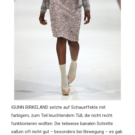
IGUNN BIRKELAND setzte auf Schaueffekte mit
farbigem, zum Teil leuchtendem Tüll, die nicht recht
funktionieren wollten. Die teilweise banalen Schnitte
saßen oft nicht gut – besonders bei Bewegung – es gab