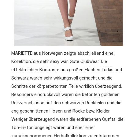
MARIETTE aus Norwegen zeigte abschließend eine
Kollektion, die sehr sexy war. Gute Clubwear. Die
effektreichen Kontraste aus großen Flächen Türkis und
Schwarz waren sehr wirkungsvoll gemacht und die
Schnitte der körperbetonten Teile wirklich überzeugend.
Besonders eindrucksvoll waren die betonten goldenen
Reißverschlüsse auf den schwarzen Rückteilen und die
eng geschnittenen Hosen und Röcke bzw. Kleider.
Weniger überzeugend waren die erdfarbenen Outfits, die
Ton-in-Ton angelegt waren und eher einer
zurückgenommenen Herbstkollektion zu entstammen