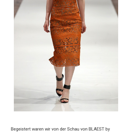
Begeistert waren wir von der Schau von BLAEST by