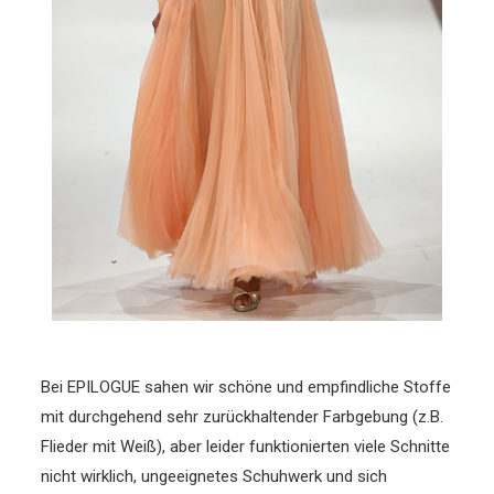
Bei EPILOGUE sahen wir schöne und empfindliche Stoffe
mit durchgehend sehr zurückhaltender Farbgebung (z.B.
Flieder mit Weiß), aber leider funktionierten viele Schnitte
nicht wirklich, ungeeignetes Schuhwerk und sich