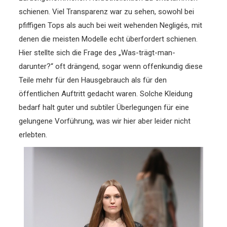
schienen. Viel Transparenz war zu sehen, sowohl bei
pfiffigen Tops als auch bei weit wehenden Negligés, mit
denen die meisten Modelle echt überfordert schienen.
Hier stellte sich die Frage des „Was-trägt-man-
darunter?“ oft drängend, sogar wenn offenkundig diese
Teile mehr für den Hausgebrauch als für den
öffentlichen Auftritt gedacht waren. Solche Kleidung
bedarf halt guter und subtiler Überlegungen für eine
gelungene Vorführung, was wir hier aber leider nicht
erlebten.