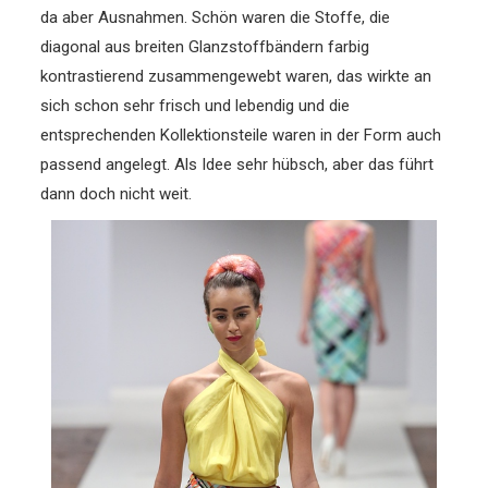
da aber Ausnahmen. Schön waren die Stoffe, die
diagonal aus breiten Glanzstoffbändern farbig
kontrastierend zusammengewebt waren, das wirkte an
sich schon sehr frisch und lebendig und die
entsprechenden Kollektionsteile waren in der Form auch
passend angelegt. Als Idee sehr hübsch, aber das führt
dann doch nicht weit.