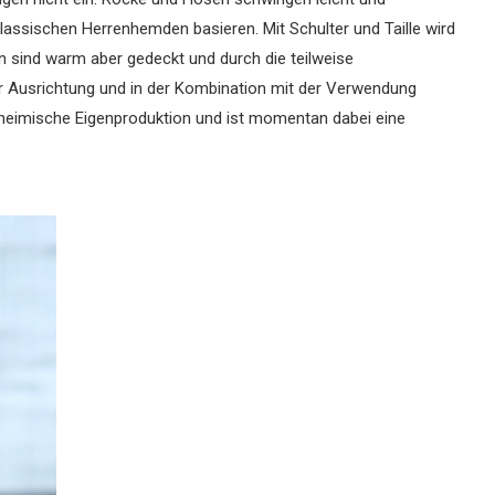
klassischen Herrenhemden basieren. Mit Schulter und Taille wird
en sind warm aber gedeckt und durch die teilweise
er Ausrichtung und in der Kombination mit der Verwendung
f heimische Eigenproduktion und ist momentan dabei eine