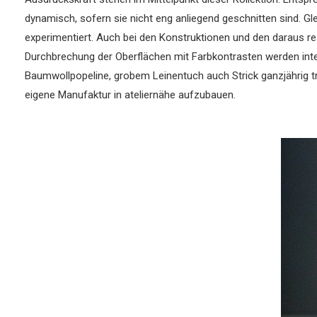
dynamisch, sofern sie nicht eng anliegend geschnitten sind. Gl
experimentiert. Auch bei den Konstruktionen und den daraus res
Durchbrechung der Oberflächen mit Farbkontrasten werden inte
Baumwollpopeline, grobem Leinentuch auch Strick ganzjährig t
eigene Manufaktur in ateliernähe aufzubauen.