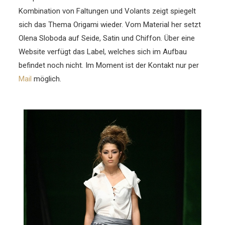
Kombination von Faltungen und Volants zeigt spiegelt
sich das Thema Origami wieder. Vom Material her setzt
Olena Sloboda auf Seide, Satin und Chiffon. Über eine
Website verfügt das Label, welches sich im Aufbau
befindet noch nicht. Im Moment ist der Kontakt nur per
Mail
möglich.