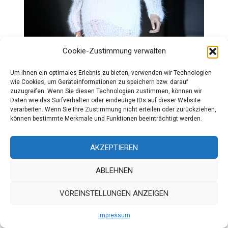
Cookie-Zustimmung verwalten
Um Ihnen ein optimales Erlebnis zu bieten, verwenden wir Technologien
wie Cookies, um Geräteinformationen zu speichern bzw. darauf
zuzugreifen. Wenn Sie diesen Technologien zustimmen, können wir
Daten wie das Surfverhalten oder eindeutige IDs auf dieser Website
verarbeiten. Wenn Sie Ihre Zustimmung nicht erteilen oder zurückziehen,
können bestimmte Merkmale und Funktionen beeinträchtigt werden.
AKZEPTIEREN
ABLEHNEN
VOREINSTELLUNGEN ANZEIGEN
Impressum