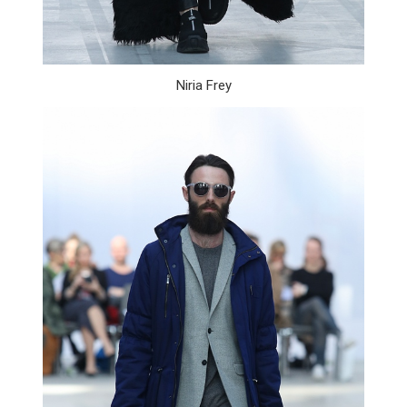
Niria Frey