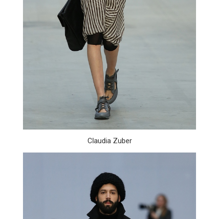
Claudia Zuber