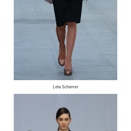
Lela Scherrer