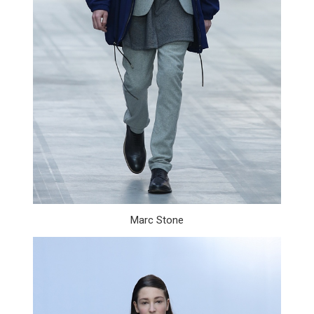
Marc Stone