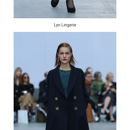
Lyn Lingerie