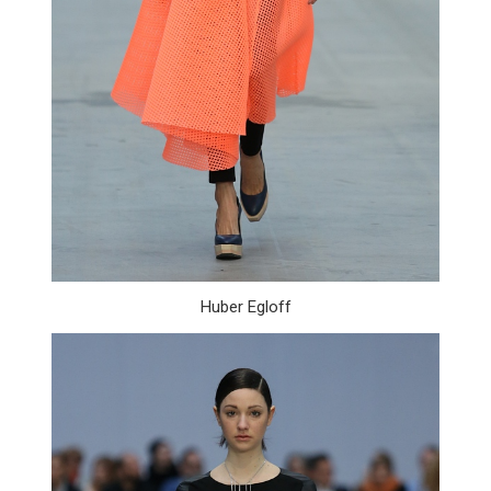
Huber Egloff