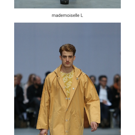
mademoiselle L