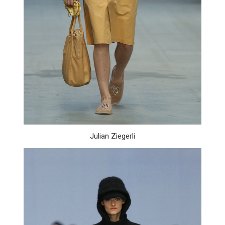
Julian Ziegerli