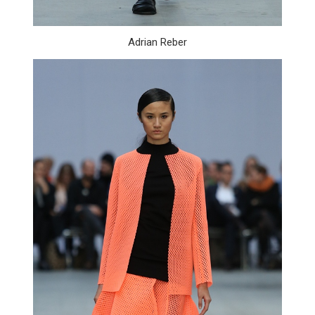
Adrian Reber