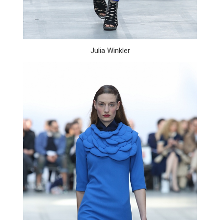
Julia Winkler