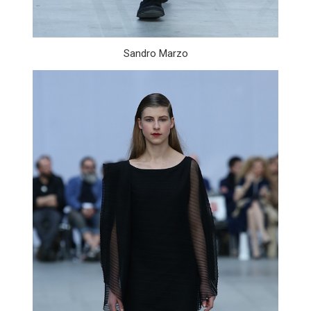
Sandro Marzo