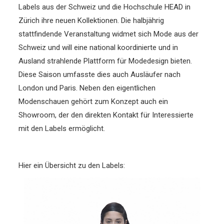
Labels aus der Schweiz und die Hochschule HEAD in
Zürich ihre neuen Kollektionen. Die halbjährig
stattfindende Veranstaltung widmet sich Mode aus der
Schweiz und will eine national koordinierte und in
Ausland strahlende Plattform für Modedesign bieten.
Diese Saison umfasste dies auch Ausläufer nach
London und Paris. Neben den eigentlichen
Modenschauen gehört zum Konzept auch ein
Showroom, der den direkten Kontakt für Interessierte
mit den Labels ermöglicht.
Hier ein Übersicht zu den Labels: