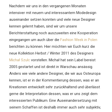
Nachdem wir uns in den vergangenen Monaten
intensiver mit neuem und interessantem Modedesign
auseinander setzen konnten und viele neue Designer
kennen gelernt haben, sind wir um unsere
Berichterstattung noch auszuweiten eine Kooperation
eingegangen um auch über die
Fashion Week in Polen
berichten zu können. Hier möchten wir Euch kurz die
neue Kollektion Herbst / Winter 2011 des Designers
Michał Szulc
vorstellen. Michał hat sein Label bereist
2005 gestartet und ist direkt in Warschau ansässig.
Anders wie viele andere Designer, die wir aus Osteuropa
kennen, ist er in der Kommentierung dessen, was er an
Kreationen entwickelt sehr zurückhaltend und überlässt
gerne die Interpretation dessen, was er uns zeigt dem
interessierten Publikum. Eine Auseinandersetzung mit
seinem Schaffen ist deshalb immer auch sehr subjektiv,