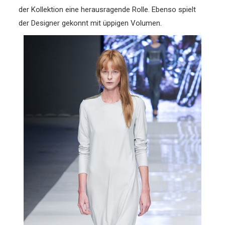
der Kollektion eine herausragende Rolle. Ebenso spielt
der Designer gekonnt mit üppigen Volumen.