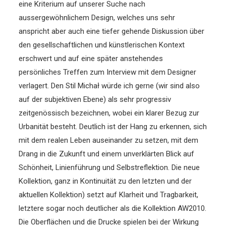
eine Kriterium auf unserer Suche nach
aussergewöhnlichem Design, welches uns sehr
anspricht aber auch eine tiefer gehende Diskussion über
den gesellschaftlichen und künstlerischen Kontext
erschwert und auf eine später anstehendes
persönliches Treffen zum Interview mit dem Designer
verlagert. Den Stil Michał würde ich gerne (wir sind also
auf der subjektiven Ebene) als sehr progressiv
zeitgenössisch bezeichnen, wobei ein klarer Bezug zur
Urbanität besteht. Deutlich ist der Hang zu erkennen, sich
mit dem realen Leben auseinander zu setzen, mit dem
Drang in die Zukunft und einem unverklärten Blick auf
Schönheit, Linienführung und Selbstreflektion. Die neue
Kollektion, ganz in Kontinuität zu den letzten und der
aktuellen Kollektion) setzt auf Klarheit und Tragbarkeit,
letztere sogar noch deutlicher als die Kollektion AW2010.
Die Oberflächen und die Drucke spielen bei der Wirkung