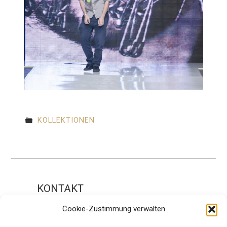
KOLLEKTIONEN
KONTAKT
Impressum
Cookie-Zustimmung verwalten