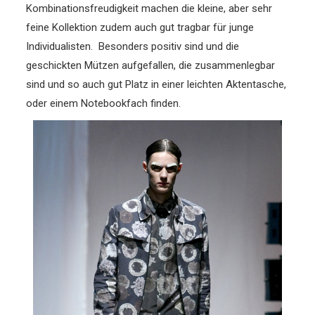
Kombinationsfreudigkeit machen die kleine, aber sehr
feine Kollektion zudem auch gut tragbar für junge
Individualisten. Besonders positiv sind und die
geschickten Mützen aufgefallen, die zusammenlegbar
sind und so auch gut Platz in einer leichten Aktentasche,
oder einem Notebookfach finden.