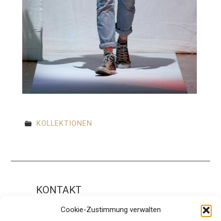
KOLLEKTIONEN
KONTAKT
Impressum
Cookie-Zustimmung verwalten