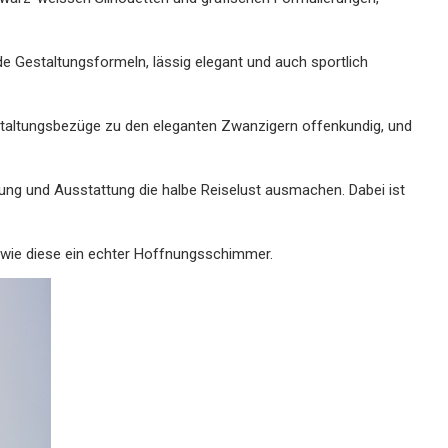
de Gestaltungsformeln, lässig elegant und auch sportlich
estaltungsbezüge zu den eleganten Zwanzigern offenkundig, und
dung und Ausstattung die halbe Reiselust ausmachen. Dabei ist
 wie diese ein echter Hoffnungsschimmer.