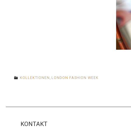
KOLLEKTIONEN
,
LONDON FASHION WEEK
KONTAKT