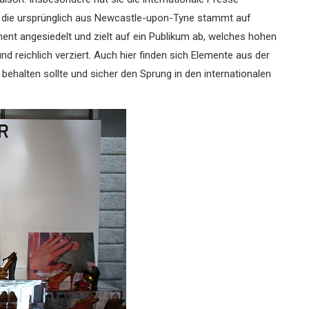
rin, die ursprünglich aus Newcastle-upon-Tyne stammt auf
ent angesiedelt und zielt auf ein Publikum ab, welches hohen
nd reichlich verziert. Auch hier finden sich Elemente aus der
ehalten sollte und sicher den Sprung in den internationalen