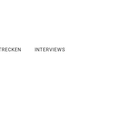
TRECKEN
INTERVIEWS