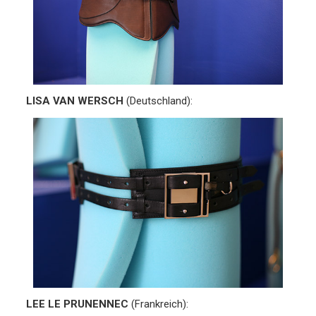
LISA VAN WERSCH
(Deutschland):
LEE LE PRUNENNEC
(Frankreich):