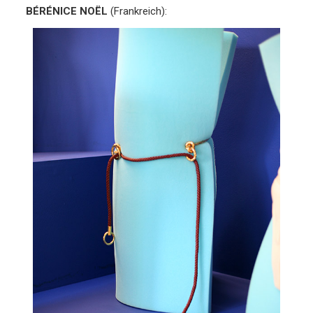
BÉRÉNICE NOËL
(Frankreich):