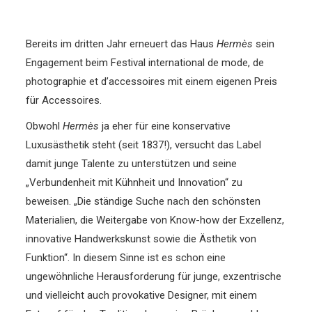
Bereits im dritten Jahr erneuert das Haus
Hermès
sein
Engagement beim Festival international de mode, de
photographie et d’accessoires mit einem eigenen Preis
für Accessoires.
Obwohl
Hermès
ja eher für eine konservative
Luxusästhetik steht (seit 1837!), versucht das Label
damit junge Talente zu unterstützen und seine
„Verbundenheit mit Kühnheit und Innovation“ zu
beweisen. „Die ständige Suche nach den schönsten
Materialien, die Weitergabe von Know-how der Exzellenz,
innovative Handwerkskunst sowie die Ästhetik von
Funktion“. In diesem Sinne ist es schon eine
ungewöhnliche Herausforderung für junge, exzentrische
und vielleicht auch provokative Designer, mit einem