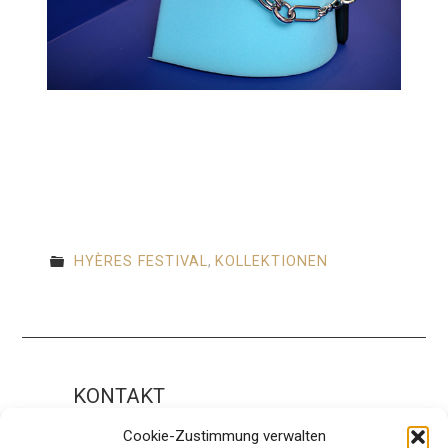
HYÈRES FESTIVAL
,
KOLLEKTIONEN
KONTAKT
Impressum
Cookie-Zustimmung verwalten