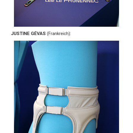
JUSTINE GÉVAS
(Frankreich):