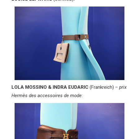
LOLA MOSSINO & INDRA EUDARIC
(Frankreich) –
prix
Hermès des accessoires de mode
: