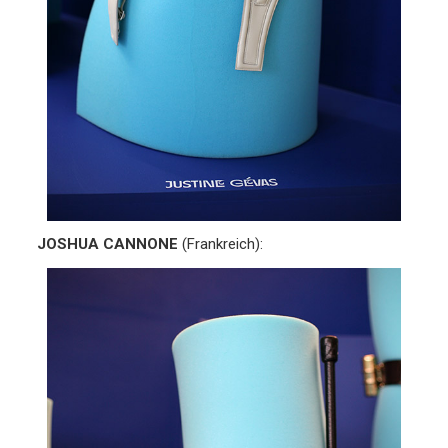
JOSHUA CANNONE
(Frankreich):