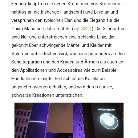
kennen, knüpften die neuen Kreationen von Kretschmer
nahtlos an die bisherige Handschrift und Linie an und
versprühen den typischen Elan und die Eleganz für die
Guido Maria seit Jahren steht (
vgl. SS11
). Die Silhouetten
sind klar und unterstreichen eine schlanke Linie, die
gekonnt über schwingende Mäntel und Kleider mit
Volumen unterstrichen wird, was sich besonders an den
Schulterpartien und den Krägen und Ärmeln als auch an
den Applikationen und Accessoires wie zum Beispiel
Handschuhen zeigte. Farblich ist die Kollektion
angenehm warum gehalten, und wird durch dunkle,
schwarze Kreationen unterstrichen.