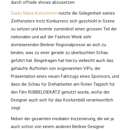
durch offside shows abzusetzen.
Guido Maria Kretschmer
nutzte die Gelegenheit seines
Zeitfensters trotz Konkurrenz sich geschickt in Szene
zu setzen und konnte zumindest einen grossen Teil der
nationalen und auf der Fashion Week sehr
dominierenden Berliner Regionalpresse an sich zu
binden, was zu einer gerade zu überbuchten Schau
geführt hat. Beigetragen hat hierzu vielleicht auch das
gehäufte Auftreten von sogenannten VIPs, der
Präsentation eines neuen Fahrzugs eines Sponsors, und
dass die Schau für Dreharbeiten am Roten Teppich für
den Film RUBBELDIEKATZ genutzt wurde, wofür der
Designer auch sich für das Kostümbild verantwortlich
zeigt.
Neben der gesamten medialen Inszenierung, die wir ja
auch schon von einem anderen Berliner Designer