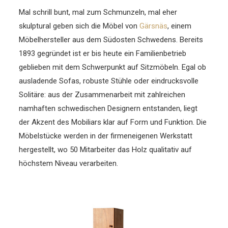
Mal schrill bunt, mal zum Schmunzeln, mal eher
skulptural geben sich die Möbel von
Gärsnäs
, einem
Möbelhersteller aus dem Südosten Schwedens. Bereits
1893 gegründet ist er bis heute ein Familienbetrieb
geblieben mit dem Schwerpunkt auf Sitzmöbeln.
Egal ob
ausladende Sofas, robuste Stühle oder eindrucksvolle
Solitäre: aus der Zusammenarbeit mit zahlreichen
namhaften schwedischen Designern entstanden, liegt
der Akzent des Mobiliars klar auf Form und Funktion. Die
Möbelstücke werden in der firmeneigenen Werkstatt
hergestellt, wo 50 Mitarbeiter das Holz qualitativ auf
höchstem Niveau verarbeiten.