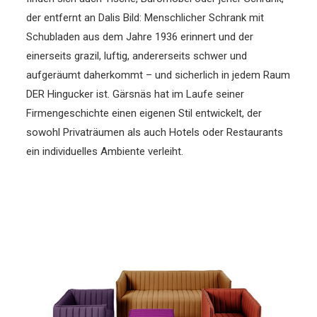
der entfernt an Dalis Bild: Menschlicher Schrank mit
Schubladen aus dem Jahre 1936 erinnert und der
einerseits grazil, luftig, andererseits schwer und
aufgeräumt daherkommt – und sicherlich in jedem Raum
DER Hingucker ist. Gärsnäs hat im Laufe seiner
Firmengeschichte einen eigenen Stil entwickelt, der
sowohl Privaträumen als auch Hotels oder Restaurants
ein individuelles Ambiente verleiht.