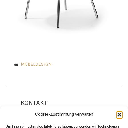
MÖBELDESIGN
KONTAKT
Impressum
Cookie-Zustimmung verwalten
ÜBER UNS
Um Ihnen ein optimales Erlebnis zu bieten, verwenden wir Technologien