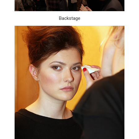
Backstage