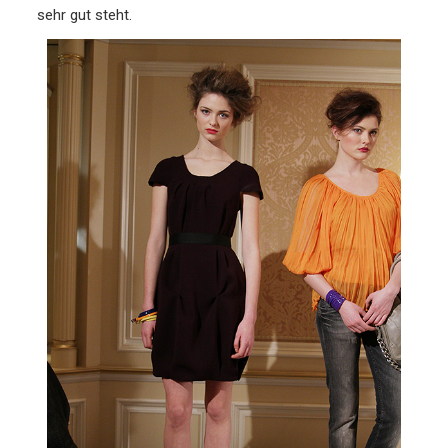
sehr gut steht.