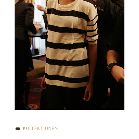
KOLLEKTIONEN