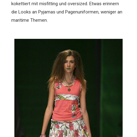
kokettiert mit misfitting und oversized. Etwas erinnern
die Looks an Pyjamas und Pagenuniformen, weniger an
maritime Themen.