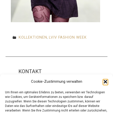
KOLLEKTIONEN
,
LVIV FASHION WEEK
KONTAKT
Impressum
Cookie-Zustimmung verwalten
ÜBER UNS
Um Ihnen ein optimales Erlebnis zu bieten, verwenden wir Technologien
wie Cookies, um Geräteinformationen zu speichern bzw. darauf
Die Redaktion
zuzugreifen. Wenn Sie diesen Technologien zustimmen, können wir
Daten wie das Surfverhalten oder eindeutige IDs auf dieser Website
Über modaCYCLE
verarbeiten. Wenn Sie Ihre Zustimmung nicht erteilen oder zurückziehen,