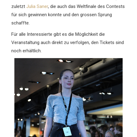
zuletzt
Julia Saner
, die auch das Weltfinale des Contests
für sich gewinnen konnte und den grossen Sprung
schaffte.
Für alle Interessierte gibt es die Möglichkeit die
Veranstaltung auch direkt zu verfolgen, den Tickets sind
noch erhältlich.