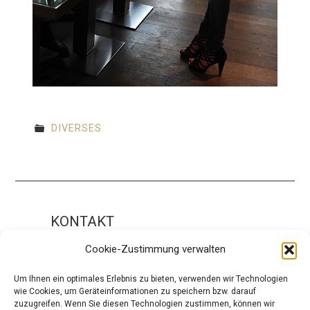
DIVERSES
KONTAKT
Impressum
Cookie-Zustimmung verwalten
ÜBER UNS
Um Ihnen ein optimales Erlebnis zu bieten, verwenden wir Technologien
wie Cookies, um Geräteinformationen zu speichern bzw. darauf
Die Redaktion
zuzugreifen. Wenn Sie diesen Technologien zustimmen, können wir