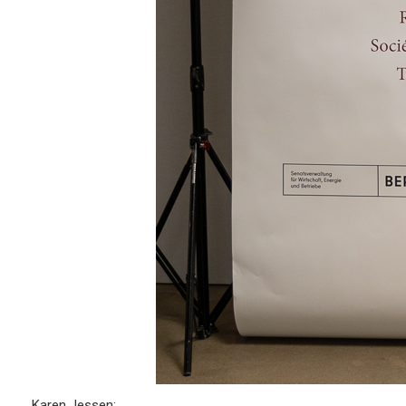
Karen Jessen: