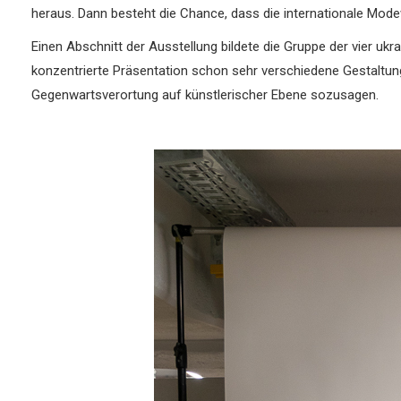
heraus. Dann besteht die Chance, dass die internationale Mod
Einen Abschnitt der Ausstellung bildete die Gruppe der vier uk
konzentrierte Präsentation schon sehr verschiedene Gestaltung
Gegenwartsverortung auf künstlerischer Ebene sozusagen.