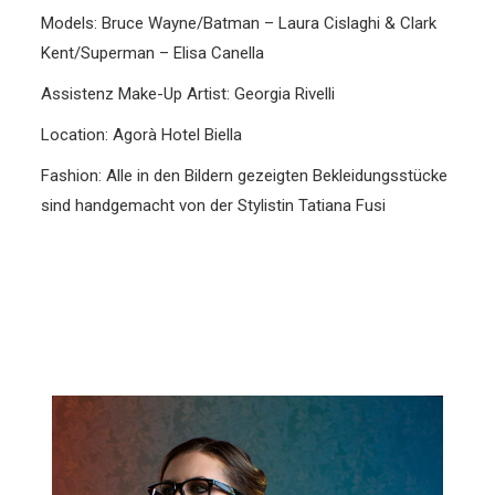
Models: Bruce Wayne/Batman – Laura Cislaghi & Clark
Kent/Superman – Elisa Canella
Assistenz Make-Up Artist: Georgia Rivelli
Location: Agorà Hotel Biella
Fashion: Alle in den Bildern gezeigten Bekleidungsstücke
sind handgemacht von der Stylistin Tatiana Fusi