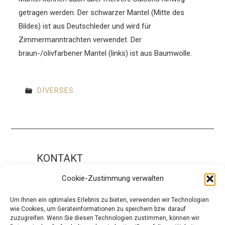
getragen werden. Der schwarzer Mantel (Mitte des
Bildes) ist aus Deutschleder und wird für
Zimmermanntrachten verwendet. Der
braun-/olivfarbener Mantel (links) ist aus Baumwolle.
DIVERSES
KONTAKT
Impressum
Cookie-Zustimmung verwalten
ÜBER UNS
Um Ihnen ein optimales Erlebnis zu bieten, verwenden wir Technologien
wie Cookies, um Geräteinformationen zu speichern bzw. darauf
Die Redaktion
zuzugreifen. Wenn Sie diesen Technologien zustimmen, können wir