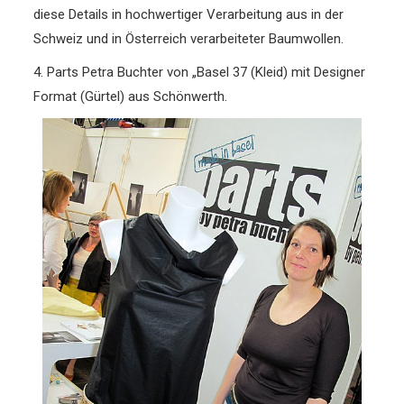
diese Details in hochwertiger Verarbeitung aus in der
Schweiz und in Österreich verarbeiteter Baumwollen.
4. Parts Petra Buchter von „Basel 37 (Kleid) mit Designer
Format (Gürtel) aus Schönwerth.