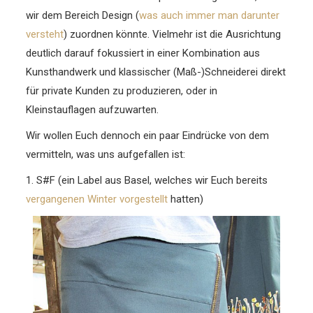
wir dem Bereich Design (
was auch immer man darunter
versteht
) zuordnen könnte. Vielmehr ist die Ausrichtung
deutlich darauf fokussiert in einer Kombination aus
Kunsthandwerk und klassischer (Maß-)Schneiderei direkt
für private Kunden zu produzieren, oder in
Kleinstauflagen aufzuwarten.
Wir wollen Euch dennoch ein paar Eindrücke von dem
vermitteln, was uns aufgefallen ist:
1. S#F (ein Label aus Basel, welches wir Euch bereits
vergangenen Winter vorgestellt
hatten)