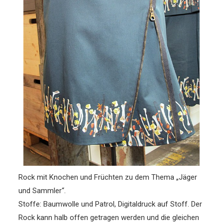
Rock mit Knochen und Früchten zu dem Thema „Jäger
und Sammler“.
Stoffe: Baumwolle und Patrol, Digitaldruck auf Stoff. Der
Rock kann halb offen getragen werden und die gleichen