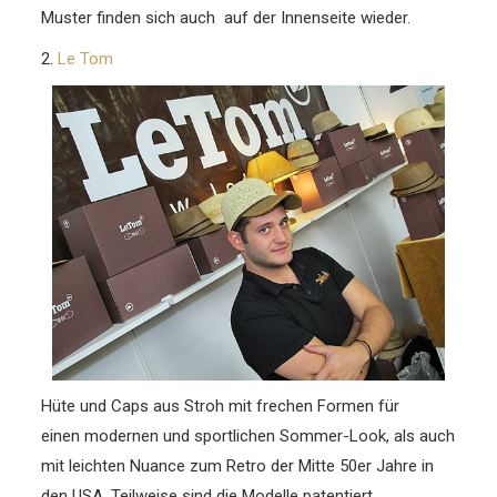
Muster finden sich auch auf der Innenseite wieder.
2.
Le Tom
Hüte und Caps aus Stroh mit frechen Formen für
einen modernen und sportlichen Sommer-Look, als auch
mit leichten Nuance zum Retro der Mitte 50er Jahre in
den USA. Teilweise sind die Modelle patentiert.