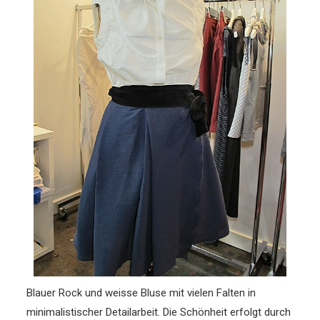
Blauer Rock und weisse Bluse mit vielen Falten in
minimalistischer Detailarbeit. Die Schönheit erfolgt durch