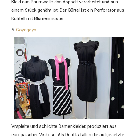
Kleid aus Baumwolle das doppelt verarbeitet und aus
einem Stück genäht ist. Der Gürtel ist ein Perforator aus
Kuhfell mit Blumenmuster.
5.
Goyagoya
Vrspielte und schlichte Damenkleider, produziert aus
europäischer Viskose. Als Deatils fallen die aufgesetzte