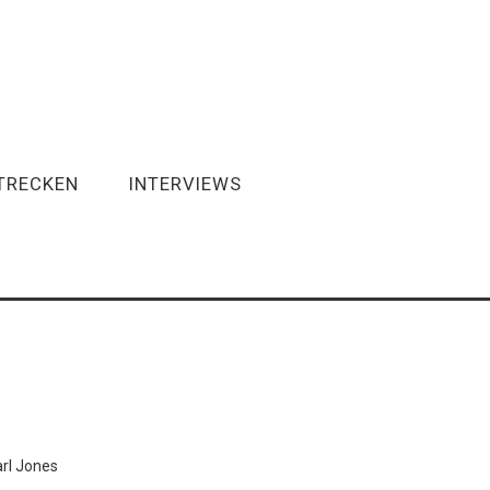
TRECKEN
INTERVIEWS
arl Jones