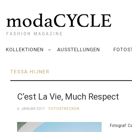
KOLLEKTIONEN
AUSSTELLUNGEN
FOTOS
TESSA HIJNER
C’est La Vie, Much Respect
6. JANUAR 2017
FOTOSTRECKEN
Fotograf: C