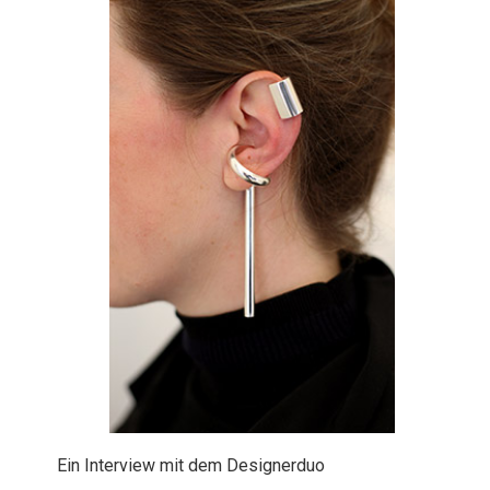
Ein Interview mit dem Designerduo