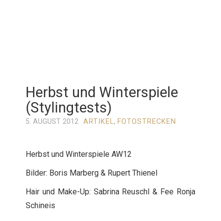
Herbst und Winterspiele
(Stylingtests)
5. AUGUST 2012
ARTIKEL
,
FOTOSTRECKEN
Herbst und Winterspiele AW12
Bilder: Boris Marberg & Rupert Thienel
Hair und Make-Up: Sabrina Reuschl & Fee Ronja
Schineis