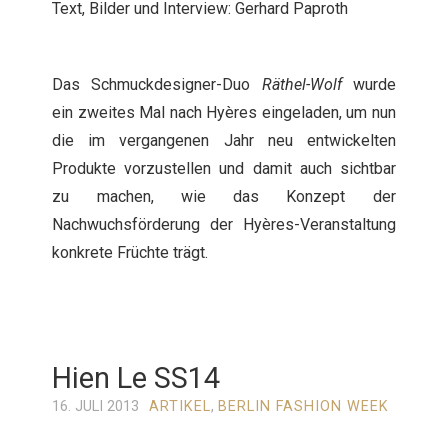
Text, Bilder und Interview: Gerhard Paproth
Das Schmuckdesigner-Duo
Räthel-Wolf
wurde
ein zweites Mal nach Hyères eingeladen, um nun
die im vergangenen Jahr neu entwickelten
Produkte vorzustellen und damit auch sichtbar
zu machen, wie das Konzept der
Nachwuchsförderung der Hyères-Veranstaltung
konkrete Früchte trägt.
Hien Le SS14
16. JULI 2013
ARTIKEL
,
BERLIN FASHION WEEK