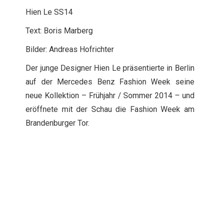
Hien Le SS14
Text: Boris Marberg
Bilder: Andreas Hofrichter
Der junge Designer Hien Le präsentierte in Berlin
auf der Mercedes Benz Fashion Week seine
neue Kollektion – Frühjahr / Sommer 2014 – und
eröffnete mit der Schau die Fashion Week am
Brandenburger Tor.