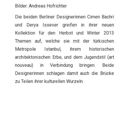
Bilder: Andreas Hofrichter
Die beiden Berliner Designerinnen Cimen Bachri
und Derya Issever greifen in ihrer neuen
Kollektion für den Herbst und Winter 2013
Themen auf, welche sie mit der türkischen
Metropole Istanbul, ihrem historischen
architektonischen Erbe, und dem Jugendstil (art
nouveau) in Verbindung bringen. Beide
Designerinnen schlagen damit auch die Brücke
zu Teilen ihrer kulturellen Wurzeln.