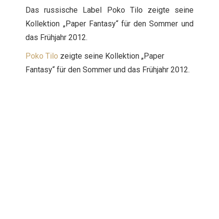
Das russische Label Poko Tilo zeigte seine
Kollektion „Paper Fantasy“ für den Sommer und
das Frühjahr 2012.
Poko Tilo
zeigte seine Kollektion „Paper
Fantasy“ für den Sommer und das Frühjahr 2012.