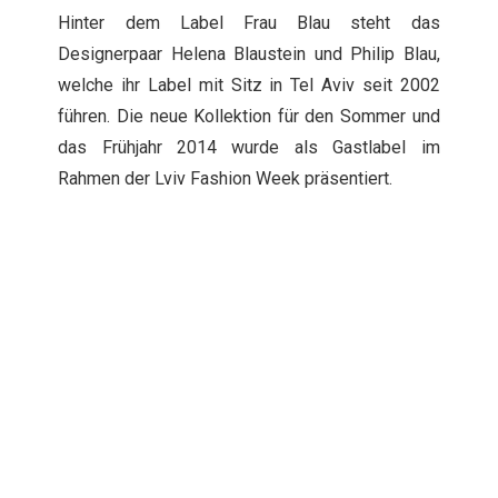
Hinter dem Label Frau Blau steht das
Designerpaar Helena Blaustein und Philip Blau,
welche ihr Label mit Sitz in Tel Aviv seit 2002
führen. Die neue Kollektion für den Sommer und
das Frühjahr 2014 wurde als Gastlabel im
Rahmen der Lviv Fashion Week präsentiert.