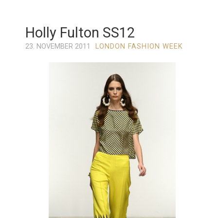
Holly Fulton SS12
23. NOVEMBER 2011
LONDON FASHION WEEK