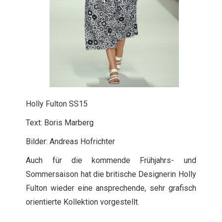
Holly Fulton SS15
Text: Boris Marberg
Bilder: Andreas Hofrichter
Auch für die kommende Frühjahrs- und
Sommersaison hat die britische Designerin Holly
Fulton wieder eine ansprechende, sehr grafisch
orientierte Kollektion vorgestellt.