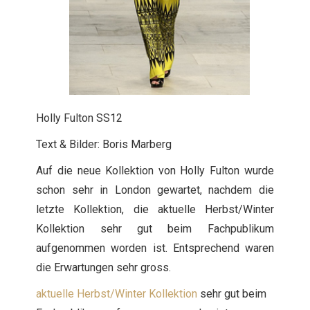
Holly Fulton SS12
Text & Bilder: Boris Marberg
Auf die neue Kollektion von Holly Fulton wurde
schon sehr in London gewartet, nachdem die
letzte Kollektion, die aktuelle Herbst/Winter
Kollektion sehr gut beim Fachpublikum
aufgenommen worden ist. Entsprechend waren
die Erwartungen sehr gross.
aktuelle Herbst/Winter Kollektion
sehr gut beim