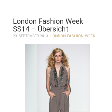
London Fashion Week
SS14 – Übersicht
23. SEPTEMBER 2013
LONDON FASHION WEEK