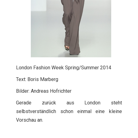
London Fashion Week Spring/Summer 2014
Text: Boris Marberg
Bilder: Andreas Hofrichter
Gerade zurück aus London steht
selbstverständlich schon einmal eine kleine
Vorschau an.