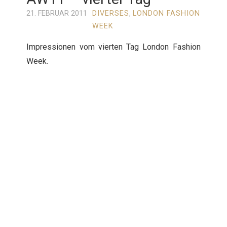
21. FEBRUAR 2011
DIVERSES
,
LONDON FASHION
WEEK
Impressionen vom vierten Tag London Fashion
Week.