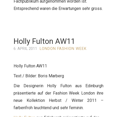
Fachpublikum aufgenommen worden ist.
Entsprechend waren die Erwartungen sehr gross.
Holly Fulton AW11
6. APRIL 2011
LONDON FASHION WEEK
Holly Fulton AW11
Text / Bilder: Boris Marberg
Die Designerin Holly Fulton aus Edinburgh
präsentierte auf der Fashion Week London ihre
neue Kollektion Herbst / Winter 2011 –
farbenfroh leuchtend und sehr feminin.