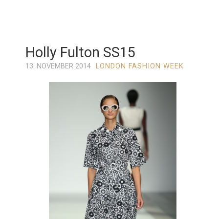
Holly Fulton SS15
13. NOVEMBER 2014
LONDON FASHION WEEK