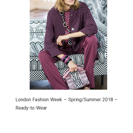
London Fashion Week – Spring/Summer 2018 –
Ready-to-Wear