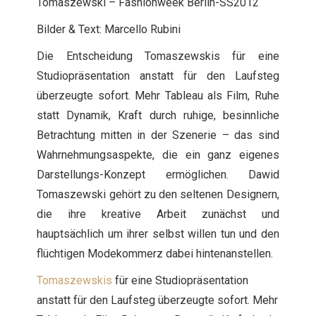
Tomaszewski – Fashionweek Berlin-SS2012
Bilder & Text: Marcello Rubini
Die Entscheidung Tomaszewskis für eine
Studiopräsentation anstatt für den Laufsteg
überzeugte sofort. Mehr Tableau als Film, Ruhe
statt Dynamik, Kraft durch ruhige, besinnliche
Betrachtung mitten in der Szenerie – das sind
Wahrnehmungsaspekte, die ein ganz eigenes
Darstellungs-Konzept ermöglichen. Dawid
Tomaszewski gehört zu den seltenen Designern,
die ihre kreative Arbeit zunächst und
hauptsächlich um ihrer selbst willen tun und den
flüchtigen Modekommerz dabei hintenanstellen.
Tomaszewskis
für eine Studiopräsentation
anstatt für den Laufsteg überzeugte sofort. Mehr