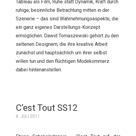
Tableau als Film, Ruhe statt Dynamik, Kraft durch
ruhige, besinnliche Betrachtung mitten in der
Szenerie – das sind Wahrnehmungsaspekte, die
ein ganz eigenes Darstellungs-Konzept
ermöglichen. Dawid Tomaszewski gehört zu den
seltenen Designern, die ihre kreative Arbeit
zunächst und hauptsächlich um ihrer selbst
willen tun und den flüchtigen Modekommerz
dabei hintenanstellen.
C’est Tout SS12
8. JULI 2011