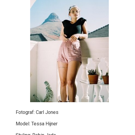
Fotograf: Carl Jones
Model: Tessa Hijner