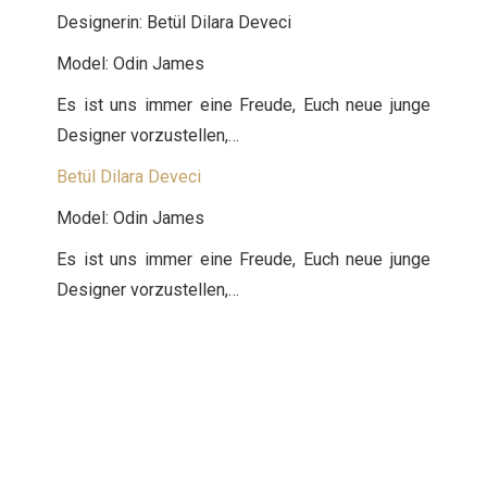
Designerin: Betül Dilara Deveci
Model: Odin James
Es ist uns immer eine Freude, Euch neue junge
Designer vorzustellen,…
Betül Dilara Deveci
Model: Odin James
Es ist uns immer eine Freude, Euch neue junge
Designer vorzustellen,…