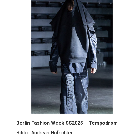
Berlin Fashion Week SS2025 – Tempodrom
Bilder: Andreas Hofrichter