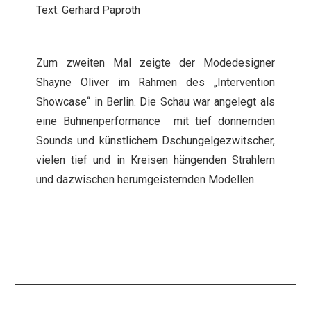
Text: Gerhard Paproth
Zum zweiten Mal zeigte der Modedesigner
Shayne Oliver im Rahmen des „Intervention
Showcase“ in Berlin. Die Schau war angelegt als
eine Bühnenperformance mit tief donnernden
Sounds und künstlichem Dschungelgezwitscher,
vielen tief und in Kreisen hängenden Strahlern
und dazwischen herumgeisternden Modellen.