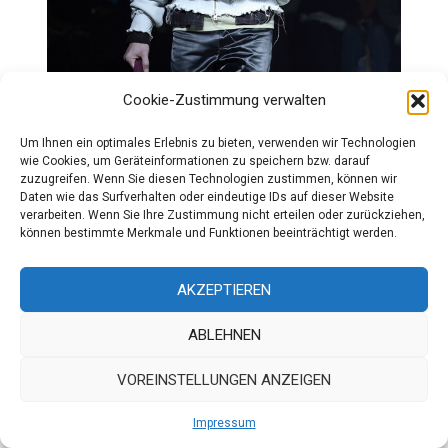
Cookie-Zustimmung verwalten
Um Ihnen ein optimales Erlebnis zu bieten, verwenden wir Technologien
wie Cookies, um Geräteinformationen zu speichern bzw. darauf
zuzugreifen. Wenn Sie diesen Technologien zustimmen, können wir
Daten wie das Surfverhalten oder eindeutige IDs auf dieser Website
verarbeiten. Wenn Sie Ihre Zustimmung nicht erteilen oder zurückziehen,
können bestimmte Merkmale und Funktionen beeinträchtigt werden.
AKZEPTIEREN
ABLEHNEN
VOREINSTELLUNGEN ANZEIGEN
Impressum