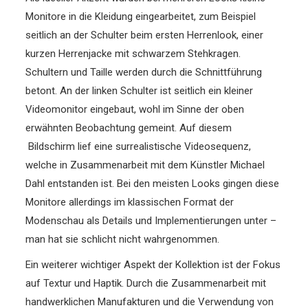
Monitore in die Kleidung eingearbeitet, zum Beispiel
seitlich an der Schulter beim ersten Herrenlook, einer
kurzen Herrenjacke mit schwarzem Stehkragen.
Schultern und Taille werden durch die Schnittführung
betont. An der linken Schulter ist seitlich ein kleiner
Videomonitor eingebaut, wohl im Sinne der oben
erwähnten Beobachtung gemeint. Auf diesem
Bildschirm lief eine surrealistische Videosequenz,
welche in Zusammenarbeit mit dem Künstler Michael
Dahl entstanden ist. Bei den meisten Looks gingen diese
Monitore allerdings im klassischen Format der
Modenschau als Details und Implementierungen unter –
man hat sie schlicht nicht wahrgenommen.
Ein weiterer wichtiger Aspekt der Kollektion ist der Fokus
auf Textur und Haptik. Durch die Zusammenarbeit mit
handwerklichen Manufakturen und die Verwendung von