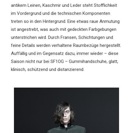
antikem Leinen, Kaschmir und Leder steht Stofflichkeit
im Vordergrund und die technischen Komponenten
treten so in den Hintergrund. Eine etwas raue Anmutung
ist angestrebt, was auch mit gedeckten Farbgebungen
unterstrichen wird. Durch Fransen, Schichtungen und
feine Details werden verhaltene Raumbezüge hergestellt.
Auffällig und im Gegensatz dazu, immer wieder – diese
Saison nicht nur bei SF1OG – Gummihandschuhe, glatt,
klinisch, schützend und distanzierend.