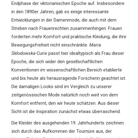
Endphase der viktorianischen Epoche auf. Insbesondere
in den 1890er Jahren, gab es einige interessante
Entwicklungen in der Damenmode, die auch mit dem
Streben nach Frauenrechten zusammenhingen. Frauen
forderten mehr Komfort und praktische Kleidung, die ihre
Bewegungsfreiheit nicht einschränkte.
Maria
Skłodowska-Curie
passt hier idealtypisch als Frau dieser
Epoche, die sich wider den gesellschaftlichen
Konventionen im wissenschaftlichen Bereich etablierte
und bis heute als herausragende Forscherin geachtet ist.
Die damaligen Looks sind im Vergleich zu unserer
zeitgenössischen Mode natürlich noch weit von dem
Komfort entfernt, den wir heute schätzen. Aus dieser
Sicht ist die Inspiration zunächst etwas überraschend.
Die Kleider des ausgehenden 19. Jahrhunderts zeichnen
sich durch das Aufkommen der Tournüre aus, der