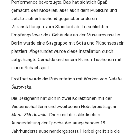
Performance bevorzugte. Das hat sichtlich Spaß
gemacht, den Modellen, aber auch dem Publikum und
setzte sich erfrischend gegenüber anderen
Veranstaltungen vom Standard ab. Im schlichten
Empfangsfoyer des Gebäudes an der Museumsinsel in
Berlin wurde eine Sitzgruppe mit Sofa und Plüschsesseln
platziert. Abgerundet wurde diese Installation durch
aufgehängte Gemälde und einem kleinen Tischchen mit
einem Schachspiel.
Eröffnet wurde die Präsentation mit Werken von
Natalia
Śliżowska
.
Die Designerin hat sich in zwei Kollektionen mit der
Wissenschaftlerin und zweifachen Nobelpreisträgerin
Maria Skłodowska-Curie
und der stilistischen
Ausgestaltung der Epoche der ausgehenden 19.
Jahrhunderts auseinandergesetzt. Hierbei greift sie die