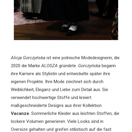
Alicja Gorczyńska
ist eine polnische Modedesignerin, die
2020 die Marke
ALOSZA
gründete.
Gorczyńska
begann
ihre Karriere als Stylistin und entwickelte später ihre
eigenen Projekte. Ihre Mode zeichnet sich durch
Weiblichkeit, Eleganz und Liebe zum Detail aus. Sie
verwendet hochwertige Stoffe und kreiert
maßgeschneiderte Designs aus ihrer Kollektion
Vacanze
. Sommerliche Kleider aus leichten Stoffen, die
lockere Volumen generieren. Viele Looks sind in
Oversize gehalten und greifen stilistisch auf die fast