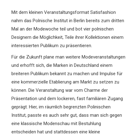
Mit dem kleinen Veranstaltungsformat Satisfashion
nahm das Polnische Institut in Berlin bereits zum dritten
Mal an der Modewoche teil und bot vier polnischen
Designern die Möglichkeit, Teile ihrer Kollektionen einem
interessierten Publikum zu präsentieren.
Für die Zukunft plane man weitere Modeveranstaltungen
und erhofft sich, die Marken in Deutschland einem
breiteren Publikum bekannt zu machen und Impulse für
eine kommerzielle Etablierung am Markt zu setzen zu
können. Die Veranstaltung war vom Charme der
Präsentation und dem lockeren, fast familiären Zugang
geprägt. Hier, im räumlich begrenzten Polinischen
Institut, passte es auch sehr gut, dass man sich gegen
eine klassische Modenschau mit Bestuhlung
entscheiden hat und stattdessen eine kleine