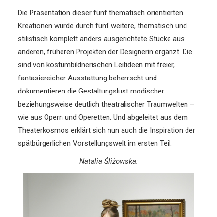
Die Präsentation dieser fünf thematisch orientierten
Kreationen wurde durch fünf weitere, thematisch und
stilistisch komplett anders ausgerichtete Stücke aus
anderen, früheren Projekten der Designerin ergänzt. Die
sind von kostümbildnerischen Leitideen mit freier,
fantasiereicher Ausstattung beherrscht und
dokumentieren die Gestaltungslust modischer
beziehungsweise deutlich theatralischer Traumwelten –
wie aus Opern und Operetten. Und abgeleitet aus dem
Theaterkosmos erklärt sich nun auch die Inspiration der
spätbürgerlichen Vorstellungswelt im ersten Teil.
Natalia Śliżowska: