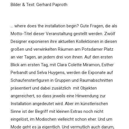
Bilder & Text: Gerhard Paproth
… where does the installation begin? Gute Fragen, die als
Motto-Titel dieser Veranstaltung gestellt werden. Zwölf
Designer exponieren ihre aktuellen Kollektionen in diesen
großen und verwinkelten Räumen am Potsdamer Platz
an vier Tagen, an jedem drei von ihnen. Auf den ersten
Blick am ersten Tag, mit Clara Colette Miramon, Esther
Perbandt und Selva Huygens, werden die Exponate auf
Schaufensterfiguren in Gruppen und Raumabschnitten
präsentiert und dabei zusätzlich mit Objekten
angereichert, so dass jeweils eine Hinwendung zur
Installation angedeutet wird.
Aber im künstlerischen
Sinne ist der Begriff mit kleinen Extras noch nicht
eingelöst, im Modischen vielleicht schon eher. Und um
Mode geht es ja eigentlich. Und vermutlich auch darum,