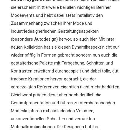
sie erscheint mittlerweile bei allen wichtigen Berliner
Modeevents und hebt dabei stets installativ den
Zusammenhang zwischen ihrer Mode und
industriedesignerischen Gestaltungsaspekten
(besonders Autodesign) hervor, so auch hier. Mit ihrer
neuen Kollektion hat sie diesen Dynamikaspekt nicht nur
wieder pfiffig in Formen gebracht sondern nun auch die
gestalterische Palette mit Farbgebung, Schnitten und
Kontrasten erweiternd durchgespielt und dabei tolle, gut
tragbare Kreationen hervor gebracht, die der
vorgezeigten Referenzen eigentlich nicht mehr bedürfen.
Gleichwohl prägen diese aber noch deutlich die
Gesamtpräsentation und führen zu atemberaubenden
Modeskulpturen mit ausladenden Volumen,
unkonventionellen Schnitten und verrückten
Materialkombinationen. Die Designerin hat ihre