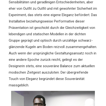
Sensibilitäten und geradlinigen Entschiedenheiten, aber
eher von Outfit zu Outfit und mit gewohnter Sicherheit im
Experiment, das stets eine eigene Eleganz befördert. Das
Installative beziehungsweise Performative dieser
Präsentation ist geschickt durch die Gleichzeitigkeit von
lebendigen und statischen Modellen in der dichten
Gruppe geprägt und optisch durch unzählige schwarz-
glänzende Kugeln am Boden reizvoll zusammengehalten.
Auch wenn der ursprüngliche Gestaltungsansatz noch in
eine andere Epoche zurück reicht, gelingt es der
Designerin stets, eine souveräne Balance zum aktuellen
modischen Zeitgeist auszuloten. Der übergreifende
Touch von Eleganz begründet diese Souveränität
massgeblich.