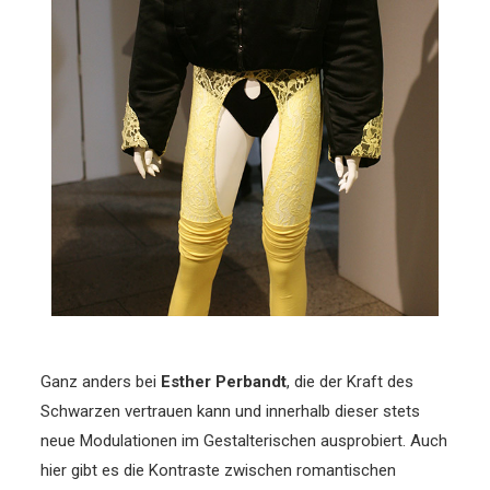
Ganz anders bei
Esther Perbandt
, die der Kraft des
Schwarzen vertrauen kann und innerhalb dieser stets
neue Modulationen im Gestalterischen ausprobiert. Auch
hier gibt es die Kontraste zwischen romantischen