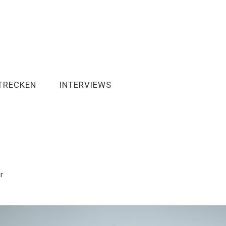
TRECKEN
INTERVIEWS
r