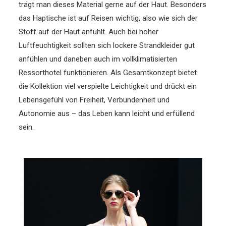
trägt man dieses Material gerne auf der Haut. Besonders
das Haptische ist auf Reisen wichtig, also wie sich der
Stoff auf der Haut anfühlt. Auch bei hoher
Luftfeuchtigkeit sollten sich lockere Strandkleider gut
anfühlen und daneben auch im vollklimatisierten
Ressorthotel funktionieren. Als Gesamtkonzept bietet
die Kollektion viel verspielte Leichtigkeit und drückt ein
Lebensgefühl von Freiheit, Verbundenheit und
Autonomie aus – das Leben kann leicht und erfüllend
sein.