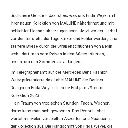
Südlichere Gefilde – das ist es, was uns Frida Weyer mit
ihrer neuen Kollektion von MALUNE näherbringt und mit
schlichter Eleganz überzeugen kann.
Jetzt wo der Herbst
vor der Tür steht, die Tage kürzer und kühler werden, eine
steifere Briese durch die Straßenschluchten von Berlin
weht, darf man vom Reisen in den Süden träumen,
reisen, um den Sommer zu verlängern.
Im Telegraphenamt auf der Mercedes Benz Fashion
Week präsentierte das Label MALUNE der Berliner
Designerin Frida Weyer die neue Frühjahr-/Sommer-
Kollektion 2023
– ein Traum von tropischen Stunden, Tagen, Wochen,
daran kann man sich gewöhnen. Das Resort-Label
wartet mit vielen verspielten Akzenten und Nuancen in
der Kollektion auf. Die Handschrift von Frida Weyer, die