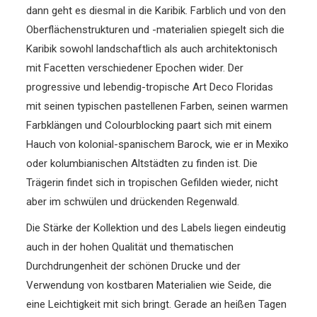
dann geht es diesmal in die Karibik. Farblich und von den
Oberflächenstrukturen und -materialien spiegelt sich die
Karibik sowohl landschaftlich als auch architektonisch
mit Facetten verschiedener Epochen wider. Der
progressive und lebendig-tropische Art Deco Floridas
mit seinen typischen pastellenen Farben, seinen warmen
Farbklängen und Colourblocking paart sich mit einem
Hauch von kolonial-spanischem Barock, wie er in Mexiko
oder kolumbianischen Altstädten zu finden ist. Die
Trägerin findet sich in tropischen Gefilden wieder, nicht
aber im schwülen und drückenden Regenwald.
Die Stärke der Kollektion und des Labels liegen eindeutig
auch in der hohen Qualität und thematischen
Durchdrungenheit der schönen Drucke und der
Verwendung von kostbaren Materialien wie Seide, die
eine Leichtigkeit mit sich bringt. Gerade an heißen Tagen