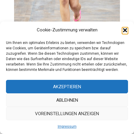
Cookie-Zustimmung verwalten
Um Ihnen ein optimales Erlebnis zu bieten, verwenden wir Technologien
wie Cookies, um Geräteinformationen zu speichern bzw. darauf
zuzugreifen. Wenn Sie diesen Technologien zustimmen, können wir
Daten wie das Surfverhalten oder eindeutige IDs auf dieser Website
verarbeiten. Wenn Sie Ihre Zustimmung nicht erteilen oder zurückziehen,
können bestimmte Merkmale und Funktionen beeinträchtigt werden.
AKZEPTIEREN
ABLEHNEN
VOREINSTELLUNGEN ANZEIGEN
Impressum