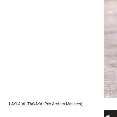
LAYLA AL TAWAYA (Prix Ateliers Matières):