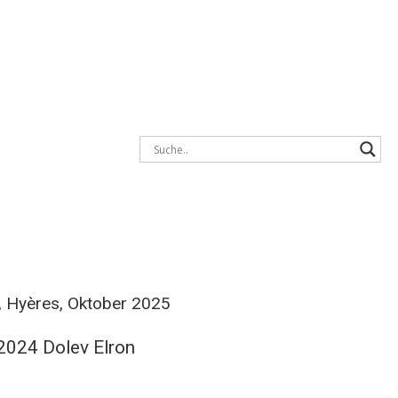
, Hyères, Oktober 2025
 2024 Dolev Elron