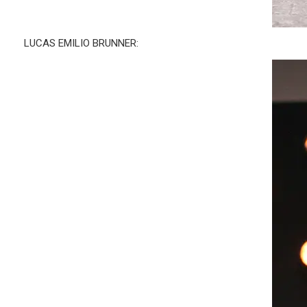
LUCAS EMILIO BRUNNER: