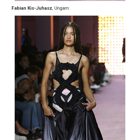
Fabian Kis-Juhasz
, Ungarn: