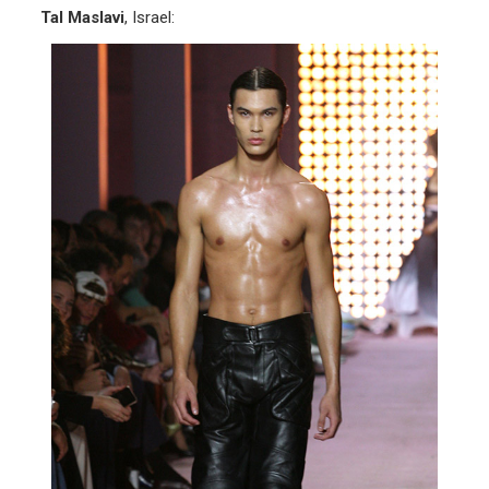
Tal Maslavi
, Israel: