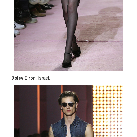
Dolev Elron
, Israel: