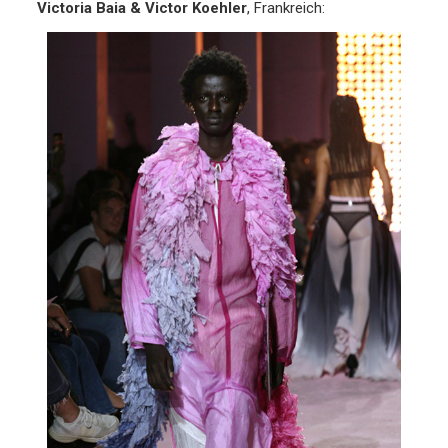
Victoria Baia & Victor Koehler
, Frankreich: