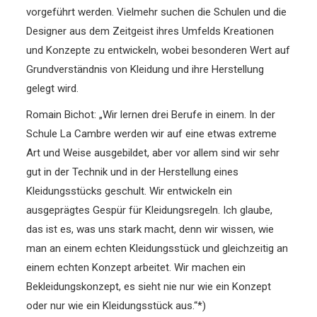
vorgeführt werden. Vielmehr suchen die Schulen und die
Designer aus dem Zeitgeist ihres Umfelds Kreationen
und Konzepte zu entwickeln, wobei besonderen Wert auf
Grundverständnis von Kleidung und ihre Herstellung
gelegt wird.
Romain Bichot: „Wir lernen drei Berufe in einem. In der
Schule La Cambre werden wir auf eine etwas extreme
Art und Weise ausgebildet, aber vor allem sind wir sehr
gut in der Technik und in der Herstellung eines
Kleidungsstücks geschult. Wir entwickeln ein
ausgeprägtes Gespür für Kleidungsregeln. Ich glaube,
das ist es, was uns stark macht, denn wir wissen, wie
man an einem echten Kleidungsstück und gleichzeitig an
einem echten Konzept arbeitet. Wir machen ein
Bekleidungskonzept, es sieht nie nur wie ein Konzept
oder nur wie ein Kleidungsstück aus.“*)