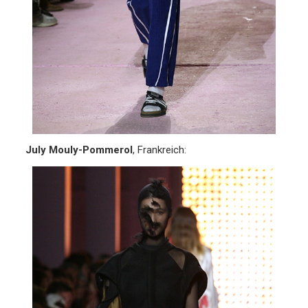
July Mouly-Pommerol
, Frankreich: