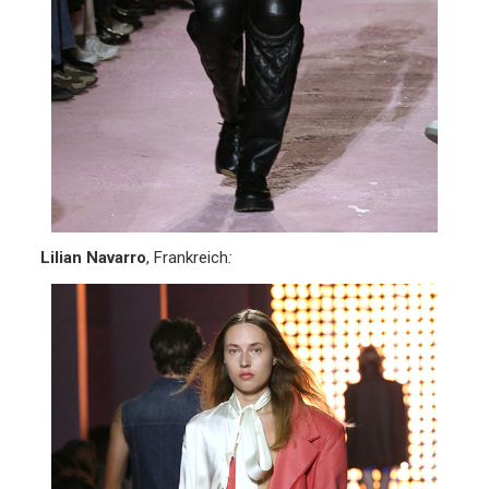
Lilian Navarro
, Frankreich
: