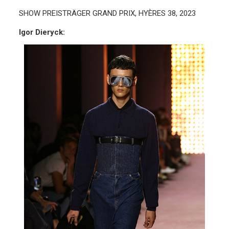
SHOW PREISTRÄGER GRAND PRIX, HYÈRES 38, 2023
Igor Dieryck: