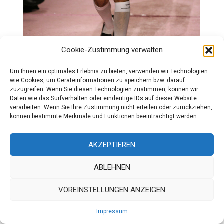
Cookie-Zustimmung verwalten
Um Ihnen ein optimales Erlebnis zu bieten, verwenden wir Technologien
wie Cookies, um Geräteinformationen zu speichern bzw. darauf
zuzugreifen. Wenn Sie diesen Technologien zustimmen, können wir
Daten wie das Surfverhalten oder eindeutige IDs auf dieser Website
verarbeiten. Wenn Sie Ihre Zustimmung nicht erteilen oder zurückziehen,
können bestimmte Merkmale und Funktionen beeinträchtigt werden.
AKZEPTIEREN
ABLEHNEN
VOREINSTELLUNGEN ANZEIGEN
Impressum